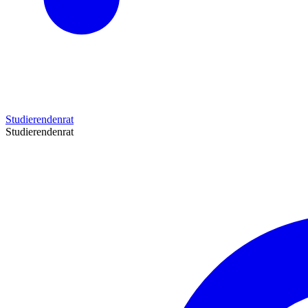
Studierendenrat
Studierendenrat