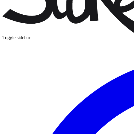
Toggle sidebar