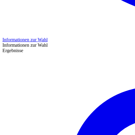
Informationen zur Wahl
Informationen zur Wahl
Ergebnisse