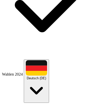
Wahlen 2024
Deutsch (DE)