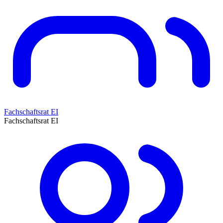
Fachschaftsrat EI
Fachschaftsrat EI