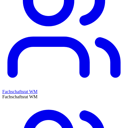
Fachschaftsrat WM
Fachschaftsrat WM