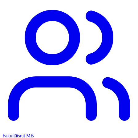
Fakultätsrat MB