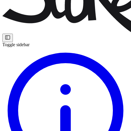
Toggle sidebar