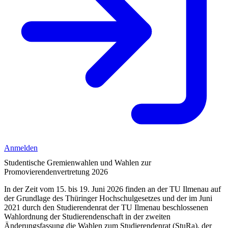
Anmelden
Studentische Gremienwahlen und Wahlen zur
Promovierendenvertretung 2026
In der Zeit vom 15. bis 19. Juni 2026 finden an der TU Ilmenau auf
der Grundlage des Thüringer Hochschulgesetzes und der im Juni
2021 durch den Studierendenrat der TU Ilmenau beschlossenen
Wahlordnung der Studierendenschaft in der zweiten
Änderungsfassung die Wahlen zum Studierendenrat (StuRa), der