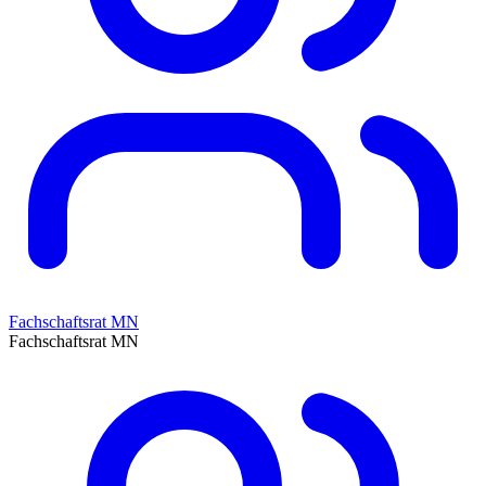
Fachschaftsrat MN
Fachschaftsrat MN