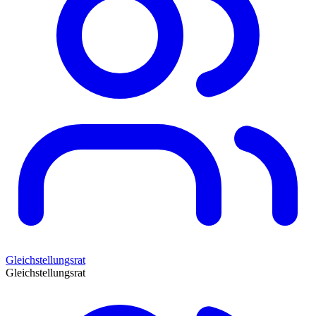
Gleichstellungsrat
Gleichstellungsrat