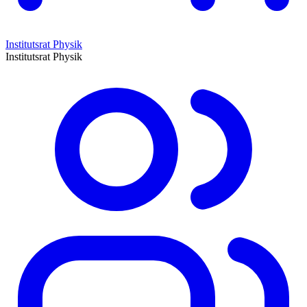
Institutsrat Physik
Institutsrat Physik