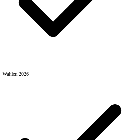
Wahlen 2026