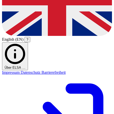
English (EN)
?
Über ELSA …
Impressum
Datenschutz
Barrierefreiheit