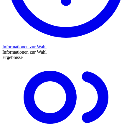
Informationen zur Wahl
Informationen zur Wahl
Ergebnisse