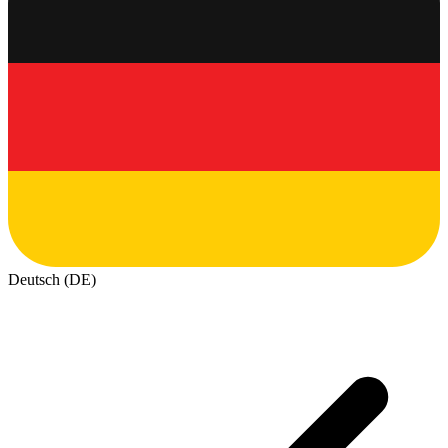
Deutsch (DE)