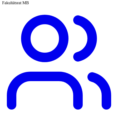
Fakultätsrat MB