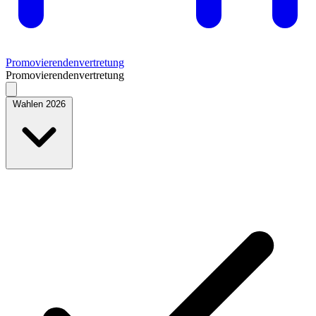
Promovierendenvertretung
Promovierendenvertretung
Wahlen 2026