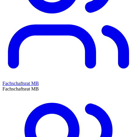
Fachschaftsrat MB
Fachschaftsrat MB