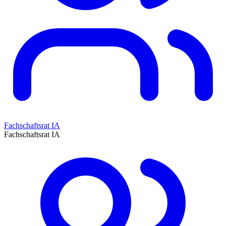
Fachschaftsrat IA
Fachschaftsrat IA