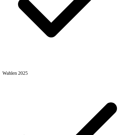
Wahlen 2025