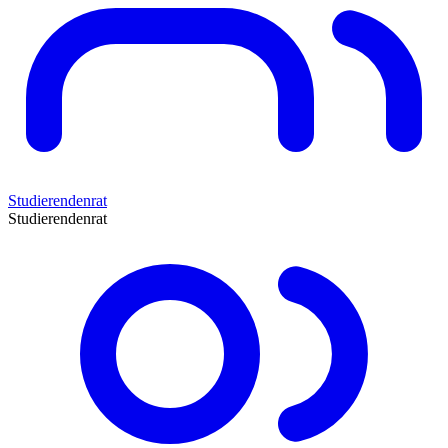
Studierendenrat
Studierendenrat