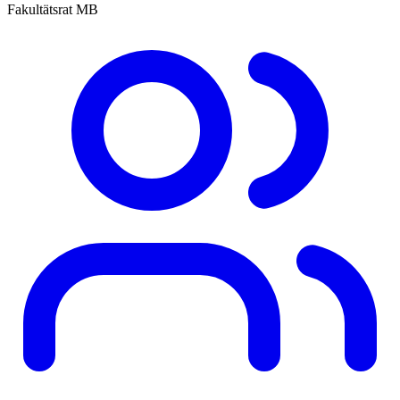
Fakultätsrat MB