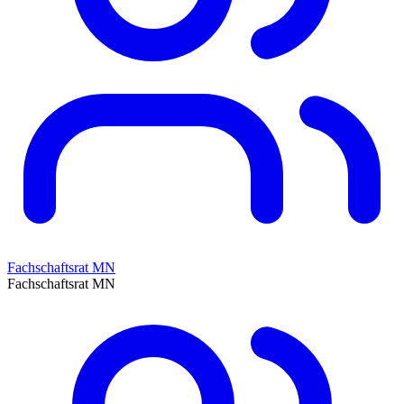
Fachschaftsrat MN
Fachschaftsrat MN