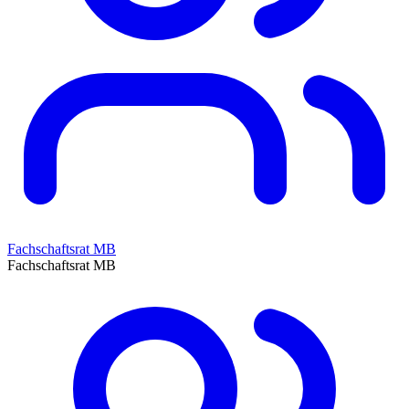
Fachschaftsrat MB
Fachschaftsrat MB