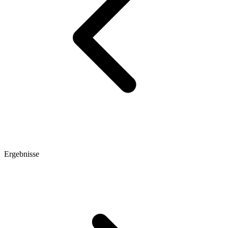
Ergebnisse