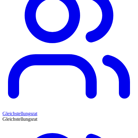
Gleichstellungsrat
Gleichstellungsrat