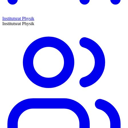
Institutsrat Physik
Institutsrat Physik