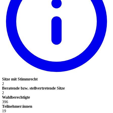
Sitze mit Stimmrecht
2
Beratende bzw. stellvertretende Sitze
2
Wahlberechtigte
396
Teilnehmer:innen
19