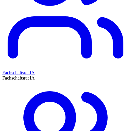
Fachschaftsrat IA
Fachschaftsrat IA