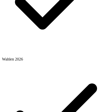
Wahlen 2026