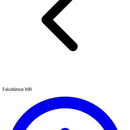
Fakultätsrat MB