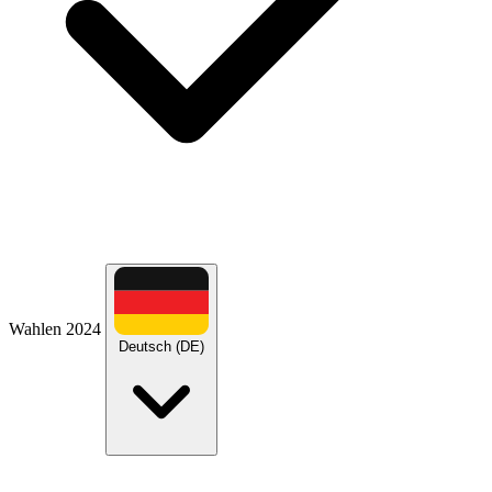
Wahlen 2024
Deutsch (DE)