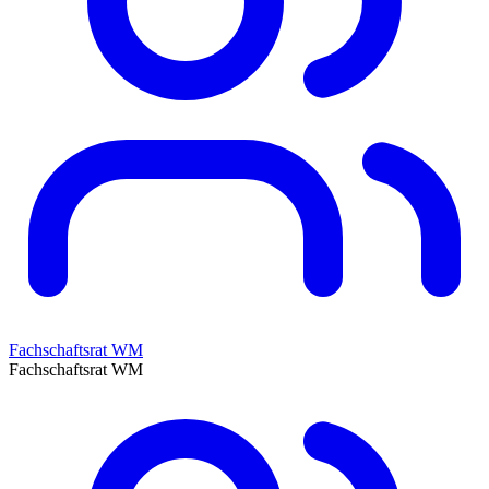
Fachschaftsrat WM
Fachschaftsrat WM