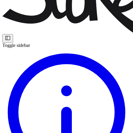
Toggle sidebar