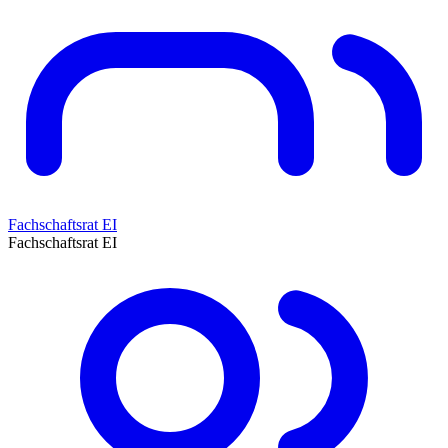
Fachschaftsrat EI
Fachschaftsrat EI