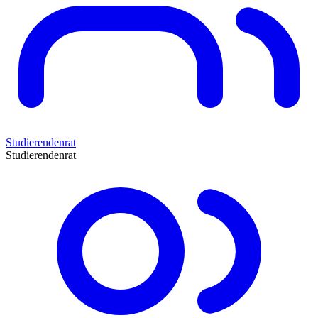
Studierendenrat
Studierendenrat