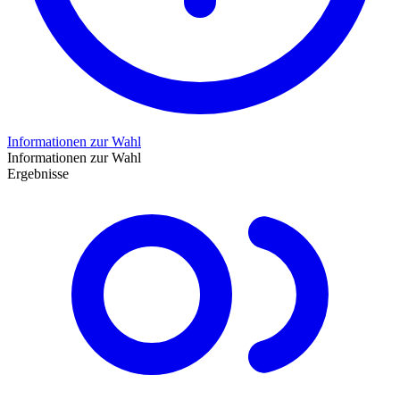
Informationen zur Wahl
Informationen zur Wahl
Ergebnisse