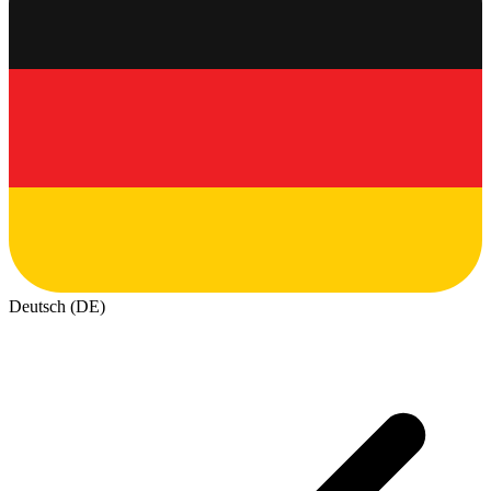
Deutsch (DE)