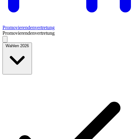
Promovierendenvertretung
Promovierendenvertretung
Wahlen 2026