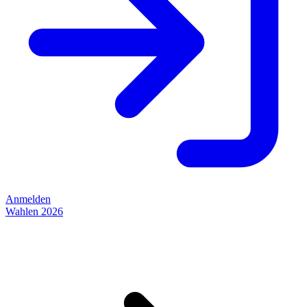
Anmelden
Wahlen 2026