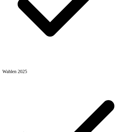
Wahlen 2025