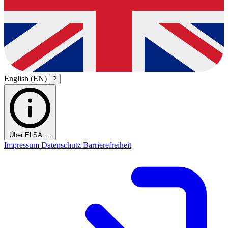
English (EN)
?
Über ELSA …
Impressum
Datenschutz
Barrierefreiheit