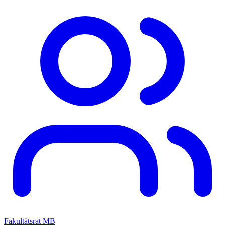
Fakultätsrat MB