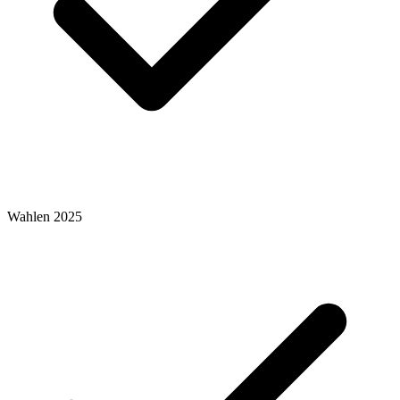
Wahlen 2025