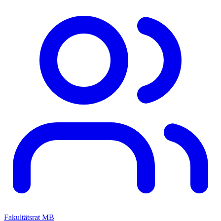
Fakultätsrat MB