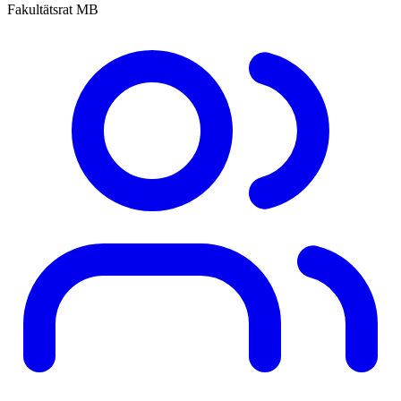
Fakultätsrat MB