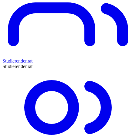
Studierendenrat
Studierendenrat