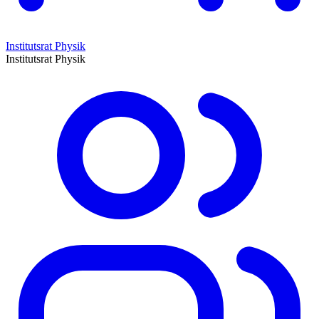
Institutsrat Physik
Institutsrat Physik