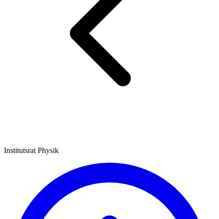
Institutsrat Physik