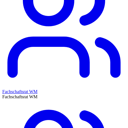
Fachschaftsrat WM
Fachschaftsrat WM