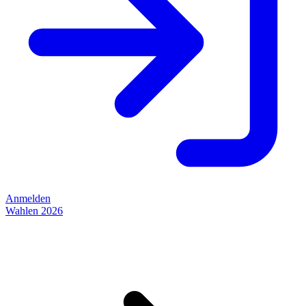
Anmelden
Wahlen 2026