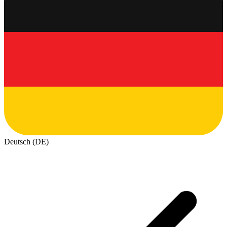
Deutsch (DE)