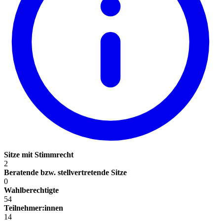
Sitze mit Stimmrecht
2
Beratende bzw. stellvertretende Sitze
0
Wahlberechtigte
54
Teilnehmer:innen
14