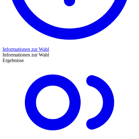
Informationen zur Wahl
Informationen zur Wahl
Ergebnisse