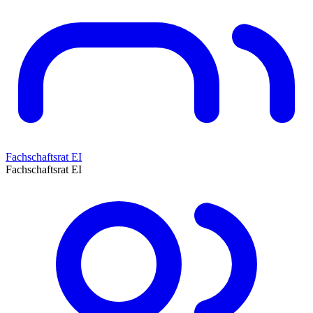
Fachschaftsrat EI
Fachschaftsrat EI