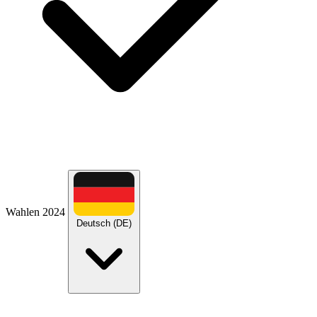
Wahlen 2024
Deutsch (DE)