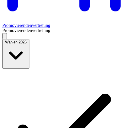
Promovierendenvertretung
Promovierendenvertretung
Wahlen 2026