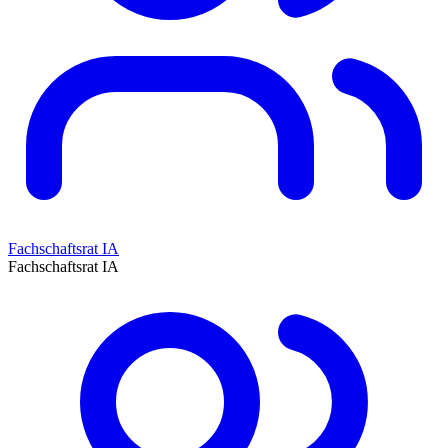
Fachschaftsrat IA
Fachschaftsrat IA