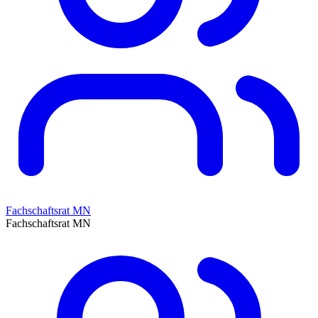
Fachschaftsrat MN
Fachschaftsrat MN