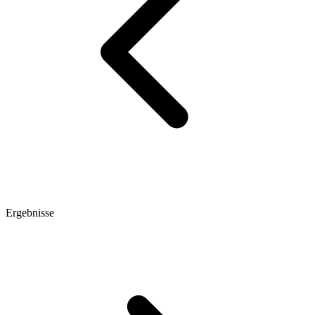
Ergebnisse