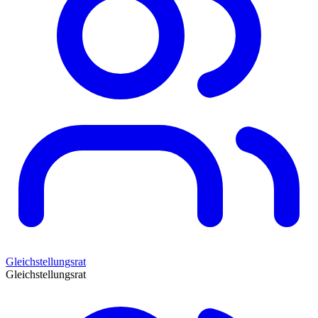
Gleichstellungsrat
Gleichstellungsrat