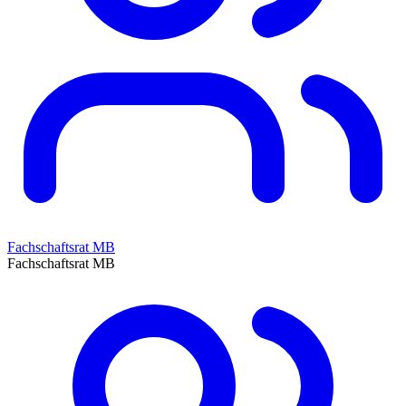
Fachschaftsrat MB
Fachschaftsrat MB