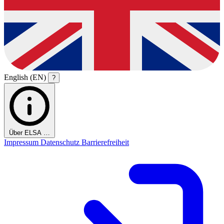
English (EN)
?
Über ELSA …
Impressum
Datenschutz
Barrierefreiheit