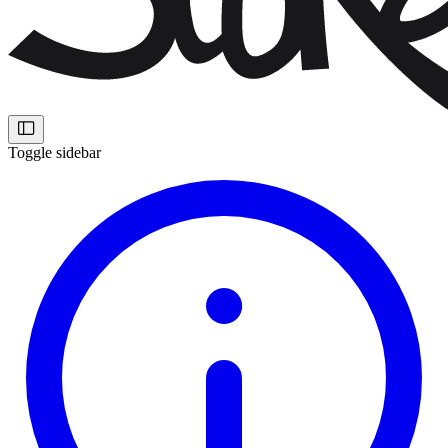
Toggle sidebar