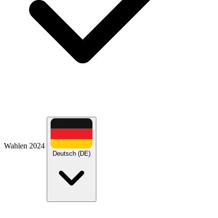
Wahlen 2024
Deutsch (DE)