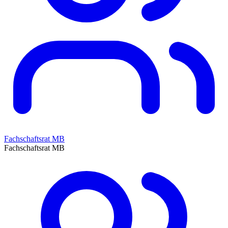
Fachschaftsrat MB
Fachschaftsrat MB