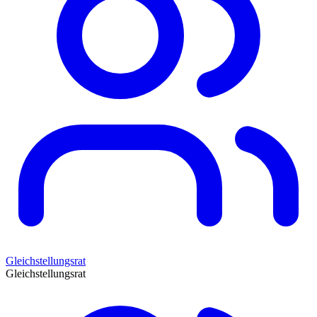
Gleichstellungsrat
Gleichstellungsrat