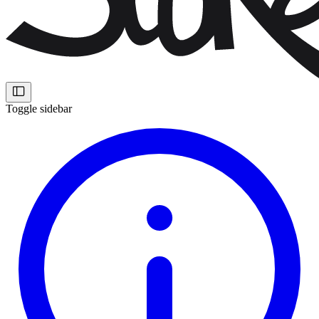
Toggle sidebar