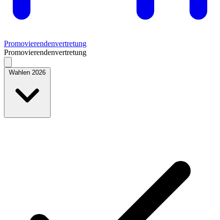
Promovierendenvertretung
Promovierendenvertretung
Wahlen 2026