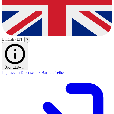
English (EN)
?
Über ELSA …
Impressum
Datenschutz
Barrierefreiheit