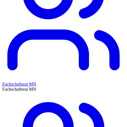
Fachschaftsrat MN
Fachschaftsrat MN