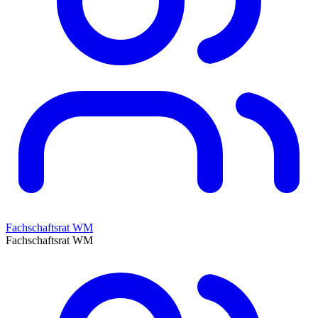
Fachschaftsrat WM
Fachschaftsrat WM