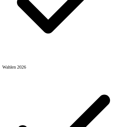
Wahlen 2026