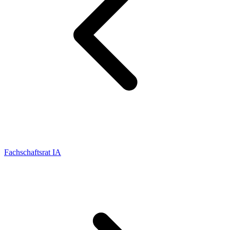
Fachschaftsrat IA