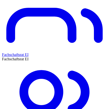
Fachschaftsrat EI
Fachschaftsrat EI