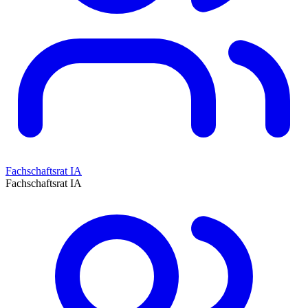
Fachschaftsrat IA
Fachschaftsrat IA