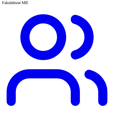
Fakultätsrat MB