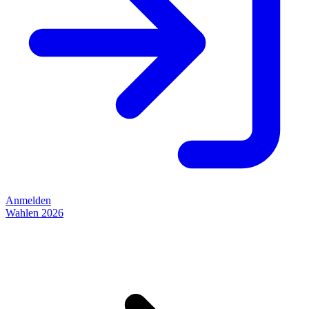
Anmelden
Wahlen 2026