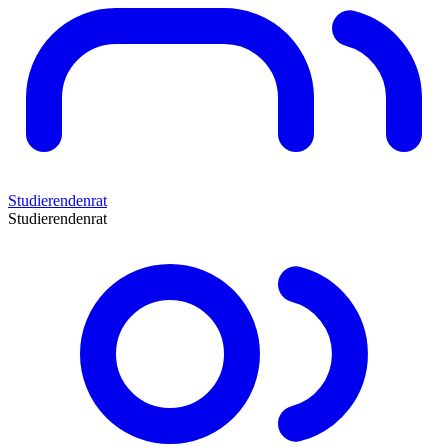
Studierendenrat
Studierendenrat