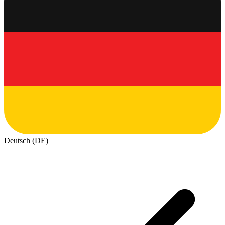
Deutsch (DE)