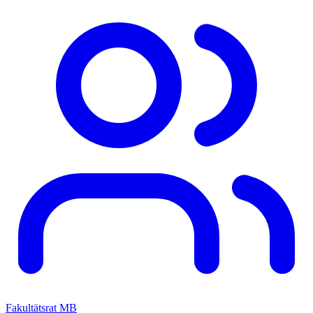
Fakultätsrat MB