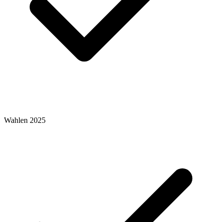
Wahlen 2025