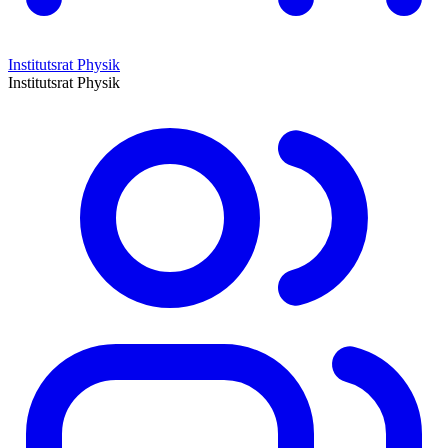
Institutsrat Physik
Institutsrat Physik