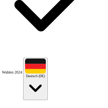
Wahlen 2024
Deutsch (DE)