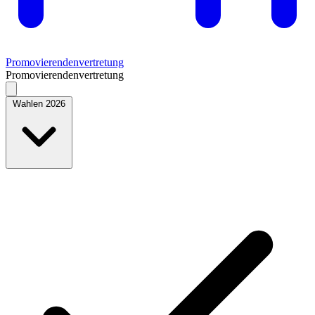
Promovierendenvertretung
Promovierendenvertretung
Wahlen 2026