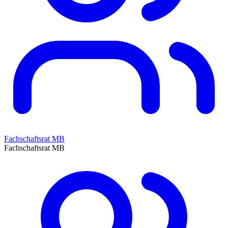
Fachschaftsrat MB
Fachschaftsrat MB