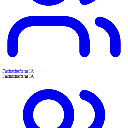
Fachschaftsrat IA
Fachschaftsrat IA