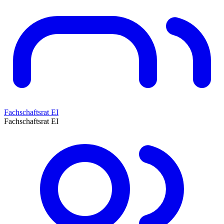
Fachschaftsrat EI
Fachschaftsrat EI