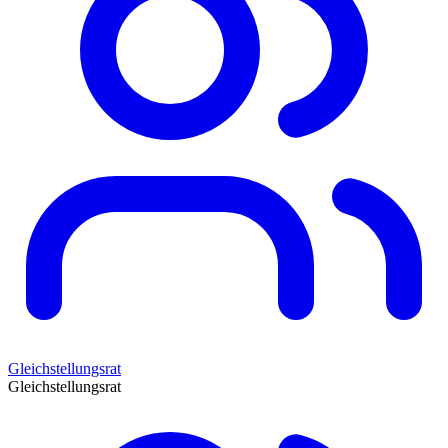
Gleichstellungsrat
Gleichstellungsrat