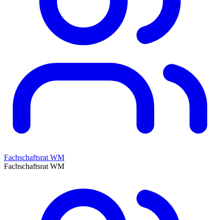
Fachschaftsrat WM
Fachschaftsrat WM