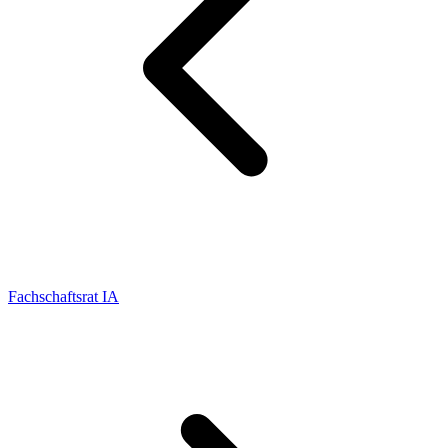
Fachschaftsrat IA