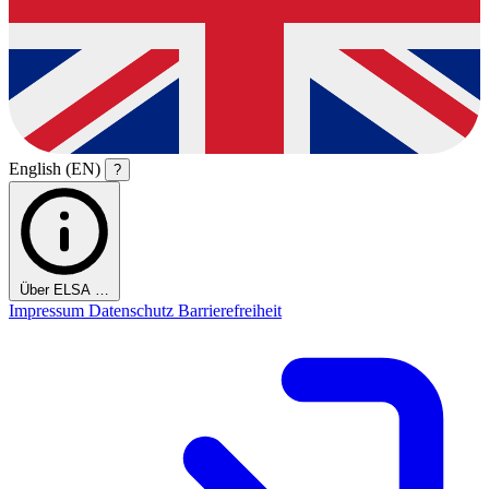
English (EN)
?
Über ELSA …
Impressum
Datenschutz
Barrierefreiheit