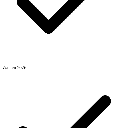
Wahlen 2026