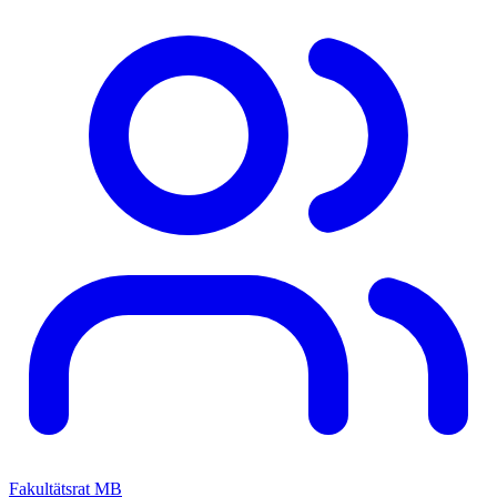
Fakultätsrat MB