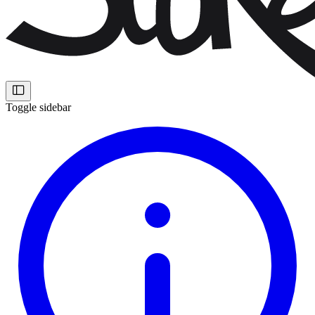
Toggle sidebar