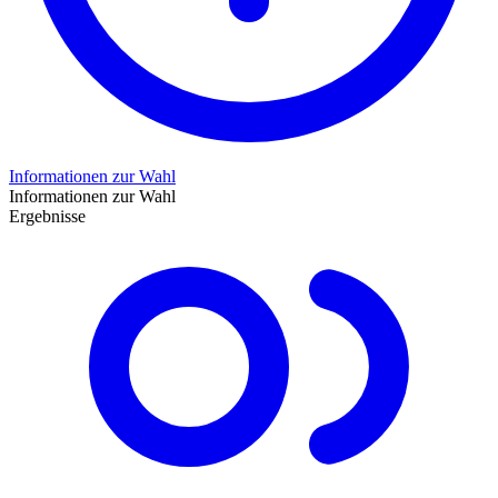
Informationen zur Wahl
Informationen zur Wahl
Ergebnisse