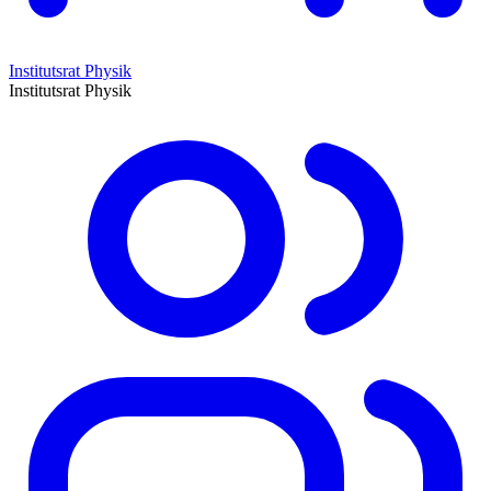
Institutsrat Physik
Institutsrat Physik