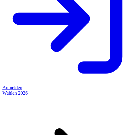
Anmelden
Wahlen 2026