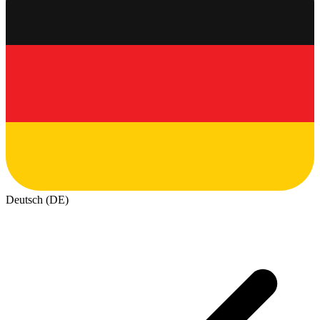
Deutsch (DE)