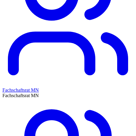
Fachschaftsrat MN
Fachschaftsrat MN