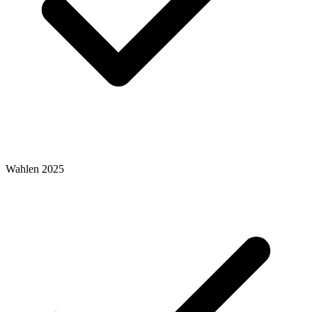
Wahlen 2025