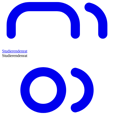
Studierendenrat
Studierendenrat