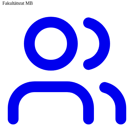
Fakultätsrat MB