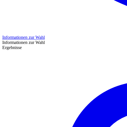
Informationen zur Wahl
Informationen zur Wahl
Ergebnisse