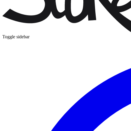
Toggle sidebar