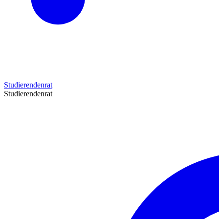
Studierendenrat
Studierendenrat