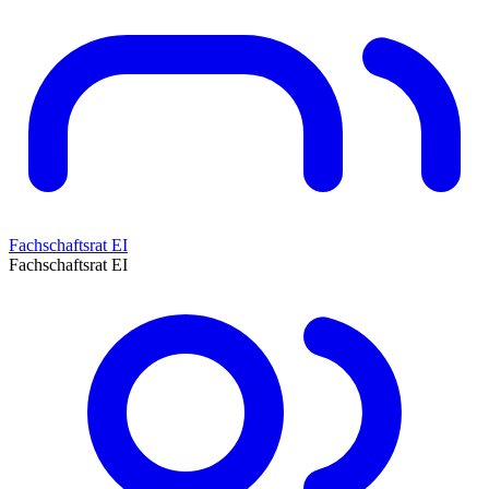
Fachschaftsrat EI
Fachschaftsrat EI