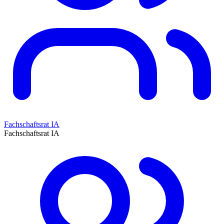
Fachschaftsrat IA
Fachschaftsrat IA