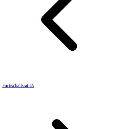
Fachschaftsrat IA