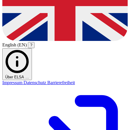
English (EN)
?
Über ELSA …
Impressum
Datenschutz
Barrierefreiheit