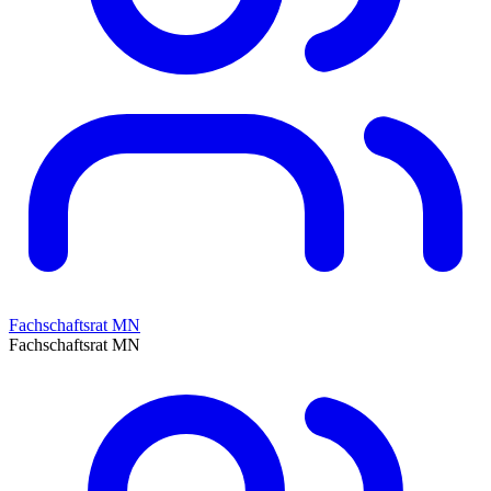
Fachschaftsrat MN
Fachschaftsrat MN