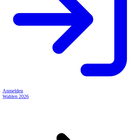
Anmelden
Wahlen 2026