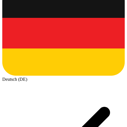
Deutsch (DE)