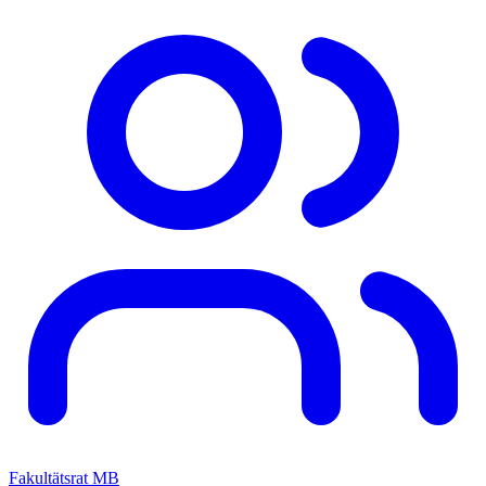
Fakultätsrat MB