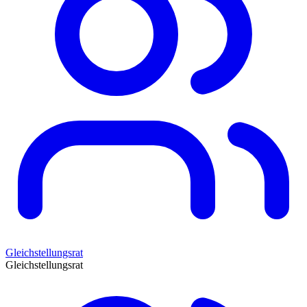
Gleichstellungsrat
Gleichstellungsrat