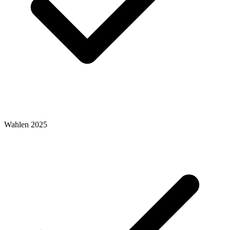
Wahlen 2025