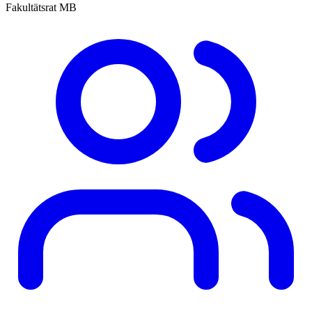
Fakultätsrat MB