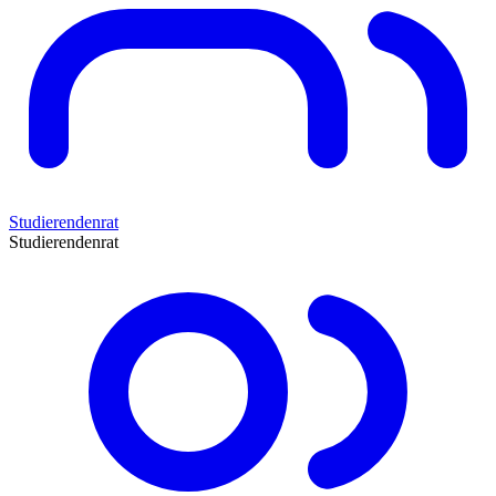
Studierendenrat
Studierendenrat