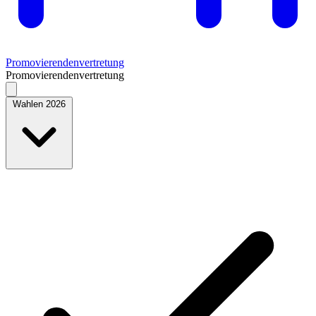
Promovierendenvertretung
Promovierendenvertretung
Wahlen 2026