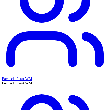
Fachschaftsrat WM
Fachschaftsrat WM