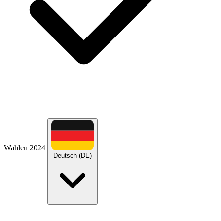
Wahlen 2024
Deutsch (DE)