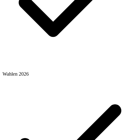
Wahlen 2026