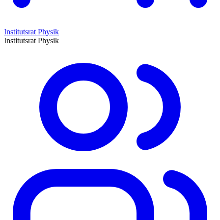
Institutsrat Physik
Institutsrat Physik