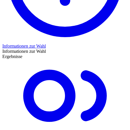
Informationen zur Wahl
Informationen zur Wahl
Ergebnisse