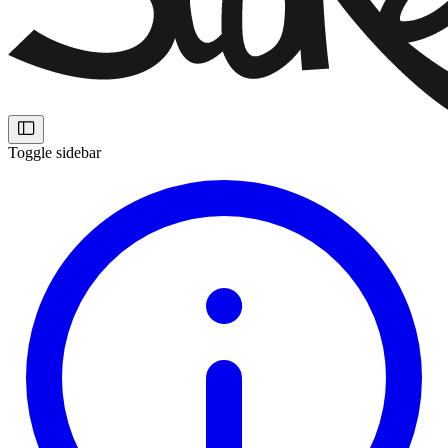
Toggle sidebar