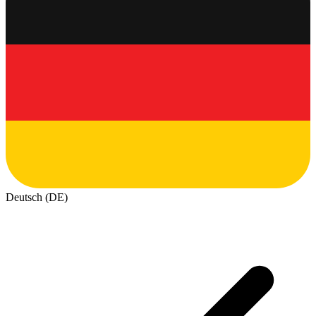
Deutsch (DE)