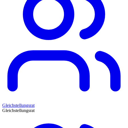
Gleichstellungsrat
Gleichstellungsrat