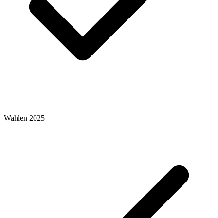
Wahlen 2025