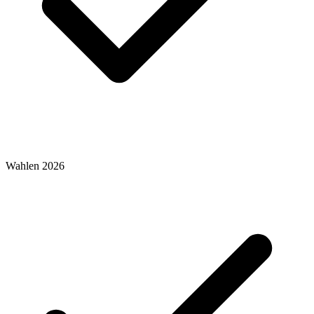
Wahlen 2026