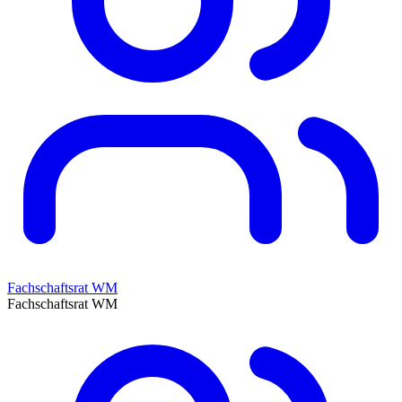
Fachschaftsrat WM
Fachschaftsrat WM