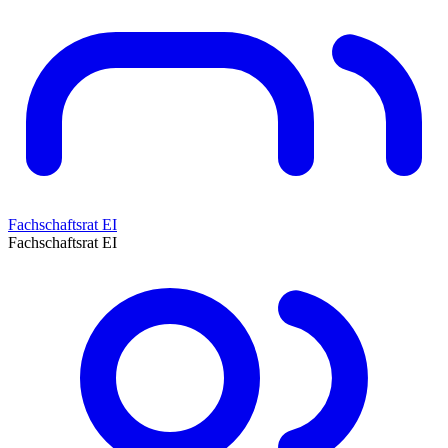
Fachschaftsrat EI
Fachschaftsrat EI