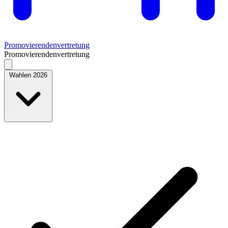
Promovierendenvertretung
Promovierendenvertretung
Wahlen 2026