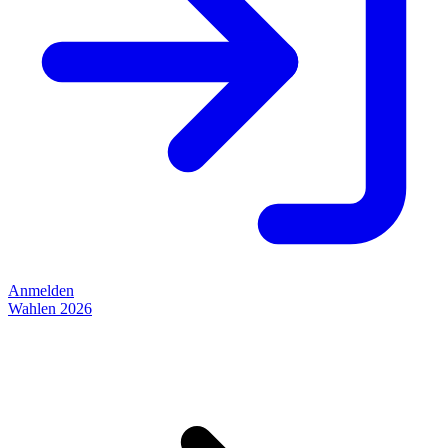
Anmelden
Wahlen 2026