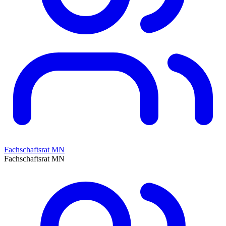
Fachschaftsrat MN
Fachschaftsrat MN