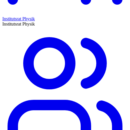
Institutsrat Physik
Institutsrat Physik