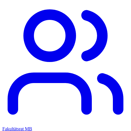
Fakultätsrat MB