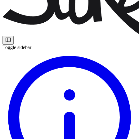
Toggle sidebar