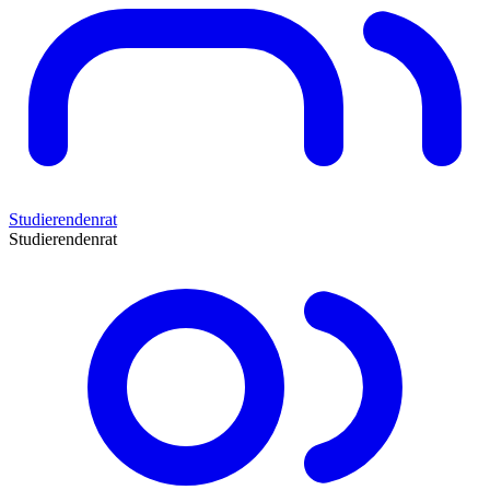
Studierendenrat
Studierendenrat