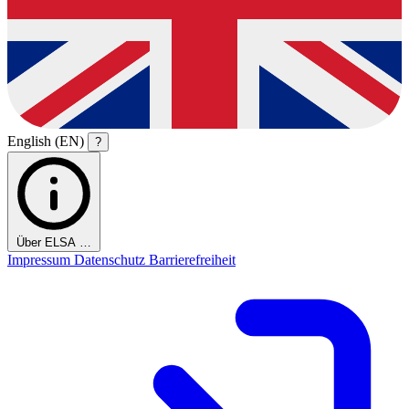
English (EN)
?
Über ELSA …
Impressum
Datenschutz
Barrierefreiheit