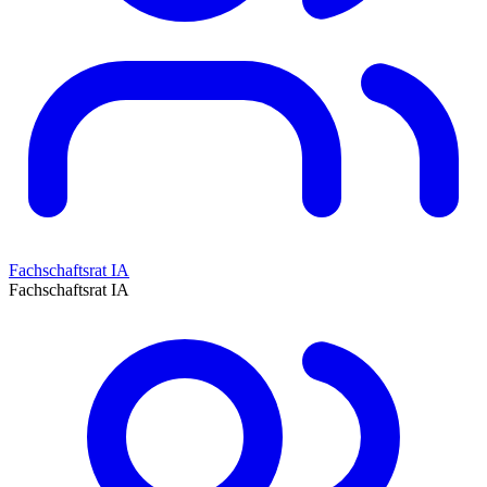
Fachschaftsrat IA
Fachschaftsrat IA