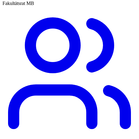
Fakultätsrat MB