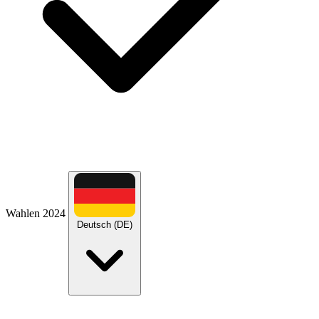
Wahlen 2024
Deutsch (DE)