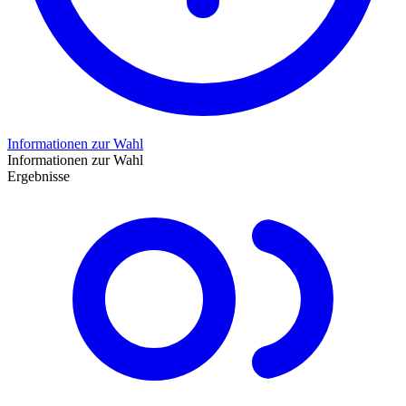
Informationen zur Wahl
Informationen zur Wahl
Ergebnisse