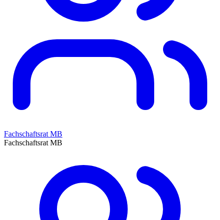
Fachschaftsrat MB
Fachschaftsrat MB