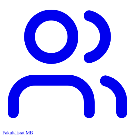
Fakultätsrat MB