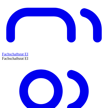
Fachschaftsrat EI
Fachschaftsrat EI