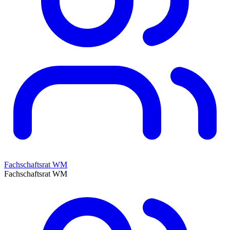
Fachschaftsrat WM
Fachschaftsrat WM