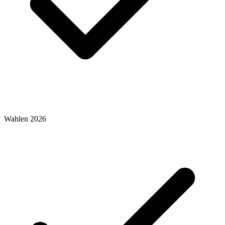
Wahlen 2026