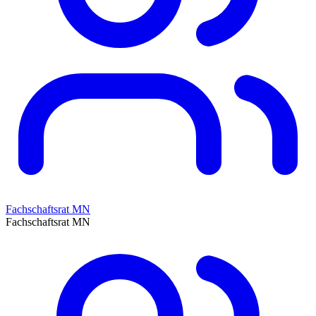
Fachschaftsrat MN
Fachschaftsrat MN