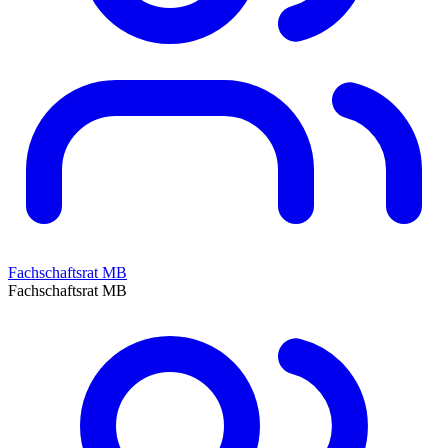
Fachschaftsrat MB
Fachschaftsrat MB