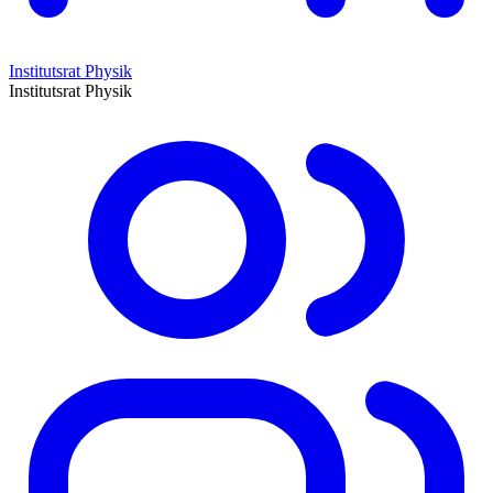
Institutsrat Physik
Institutsrat Physik