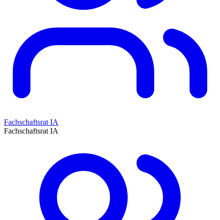
Fachschaftsrat IA
Fachschaftsrat IA