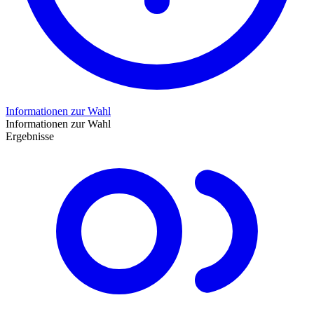
Informationen zur Wahl
Informationen zur Wahl
Ergebnisse