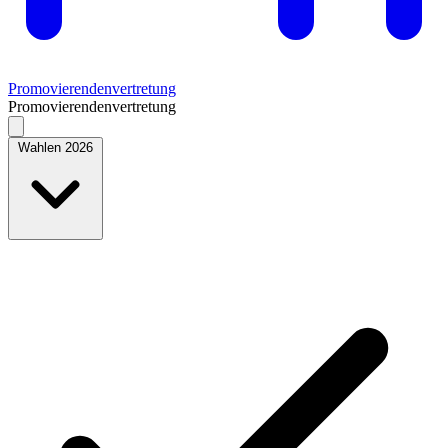
Promovierendenvertretung
Promovierendenvertretung
Wahlen 2026