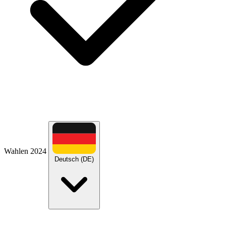
Wahlen 2024
Deutsch (DE)