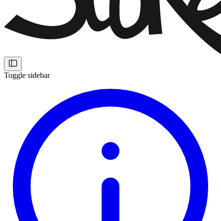
Toggle sidebar