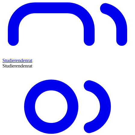
Studierendenrat
Studierendenrat