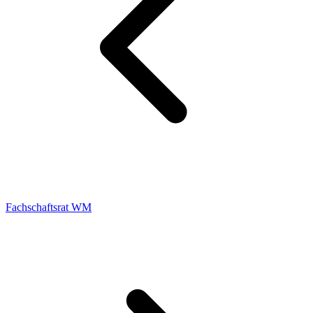
Fachschaftsrat WM