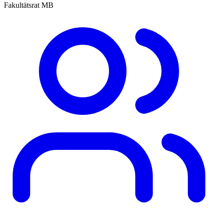
Fakultätsrat MB