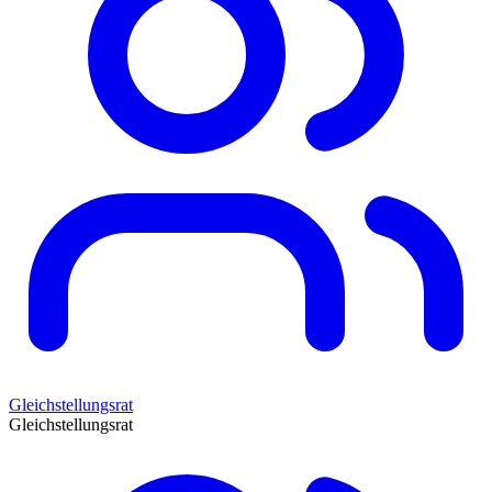
Gleichstellungsrat
Gleichstellungsrat