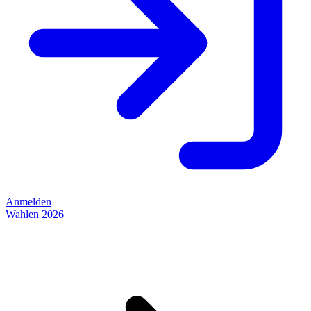
Anmelden
Wahlen 2026