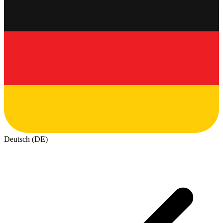
Deutsch (DE)