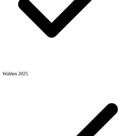
Wahlen 2025