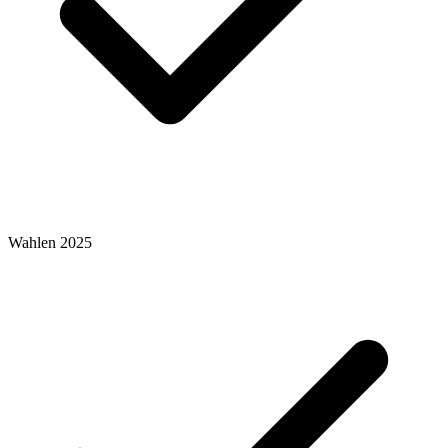
Wahlen 2025