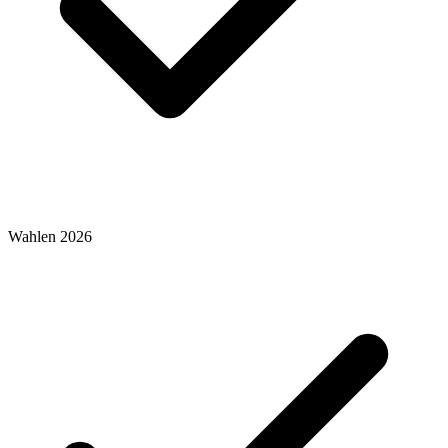
Wahlen 2026