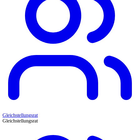
Gleichstellungsrat
Gleichstellungsrat