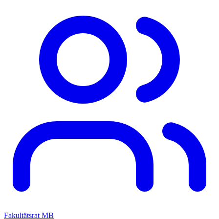
Fakultätsrat MB