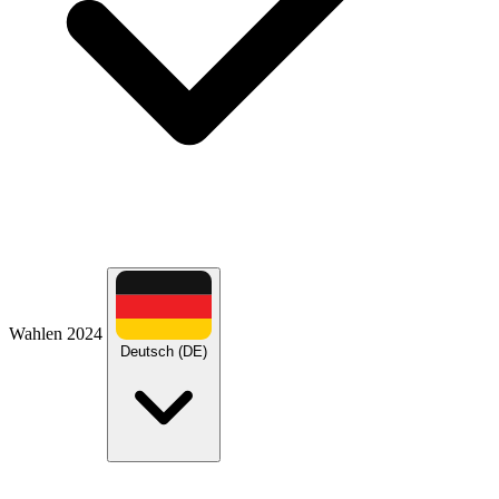
Wahlen 2024
Deutsch (DE)