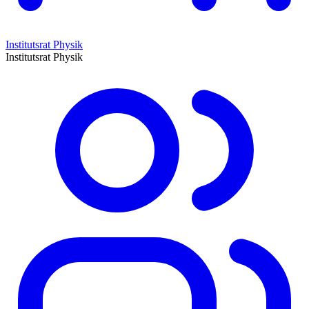
Institutsrat Physik
Institutsrat Physik