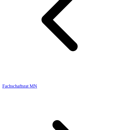
Fachschaftsrat MN