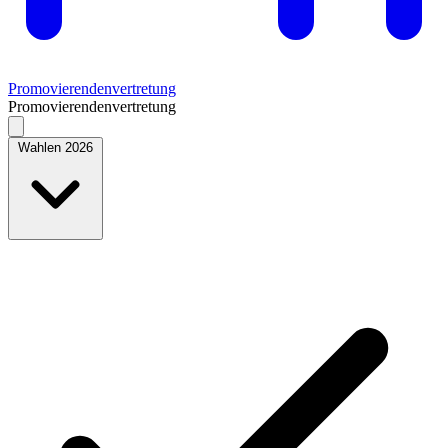
Promovierendenvertretung
Promovierendenvertretung
Wahlen 2026