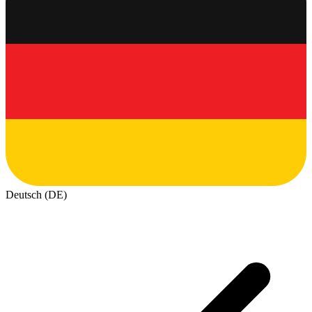
Deutsch (DE)