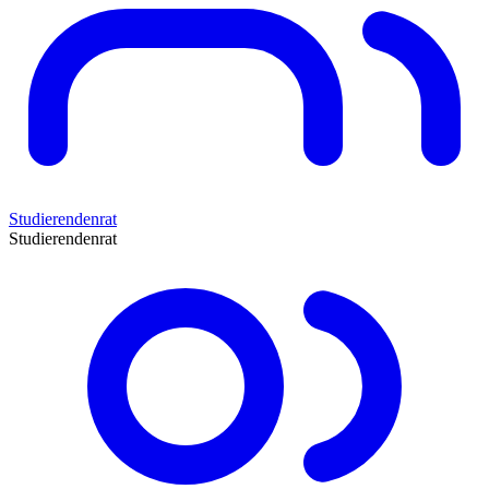
Studierendenrat
Studierendenrat