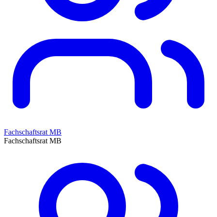
Fachschaftsrat MB
Fachschaftsrat MB