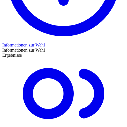
Informationen zur Wahl
Informationen zur Wahl
Ergebnisse