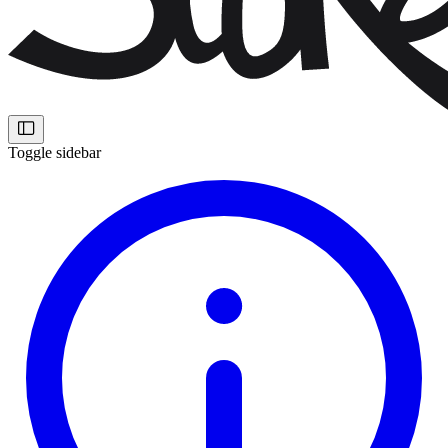
Toggle sidebar