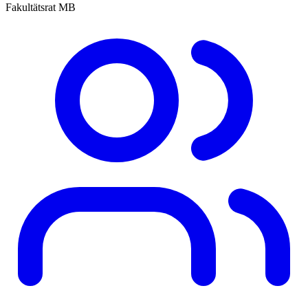
Fakultätsrat MB