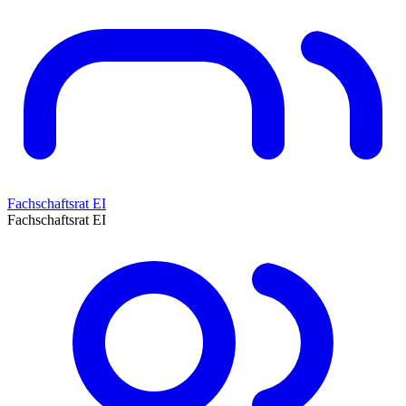
Fachschaftsrat EI
Fachschaftsrat EI