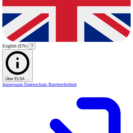
English (EN)
?
Über ELSA …
Impressum
Datenschutz
Barrierefreiheit