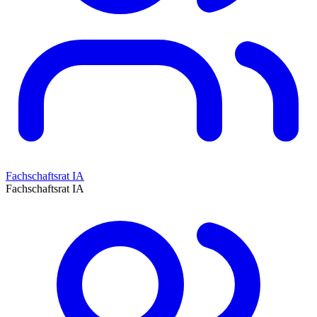
Fachschaftsrat IA
Fachschaftsrat IA