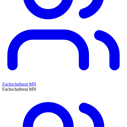
Fachschaftsrat MN
Fachschaftsrat MN