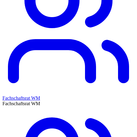
Fachschaftsrat WM
Fachschaftsrat WM