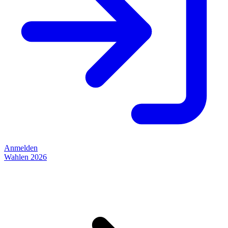
Anmelden
Wahlen 2026