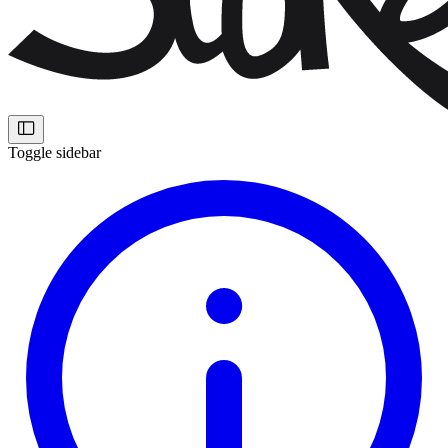
Toggle sidebar