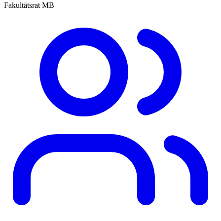
Fakultätsrat MB