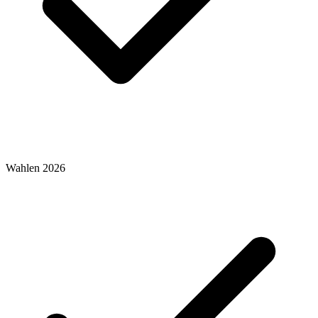
Wahlen 2026