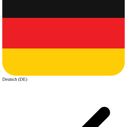
Deutsch (DE)