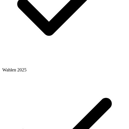
Wahlen 2025