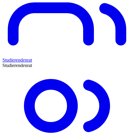
Studierendenrat
Studierendenrat