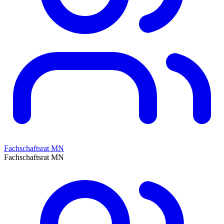
Fachschaftsrat MN
Fachschaftsrat MN