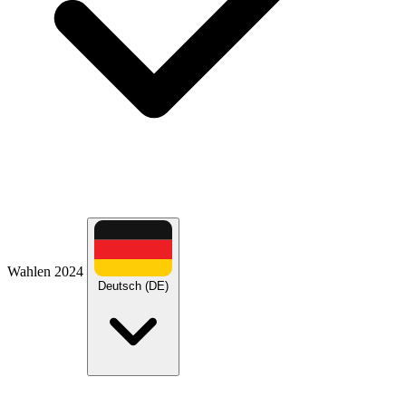
Wahlen 2024
Deutsch (DE)