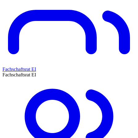
Fachschaftsrat EI
Fachschaftsrat EI