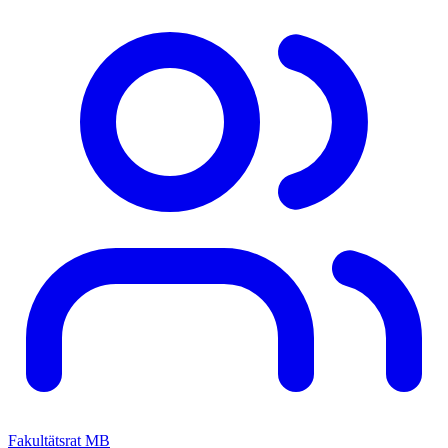
Fakultätsrat MB