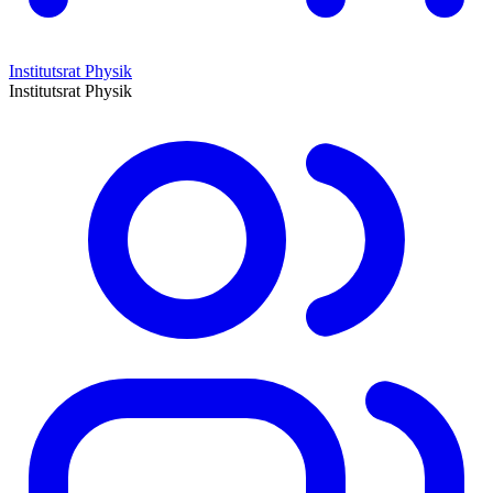
Institutsrat Physik
Institutsrat Physik