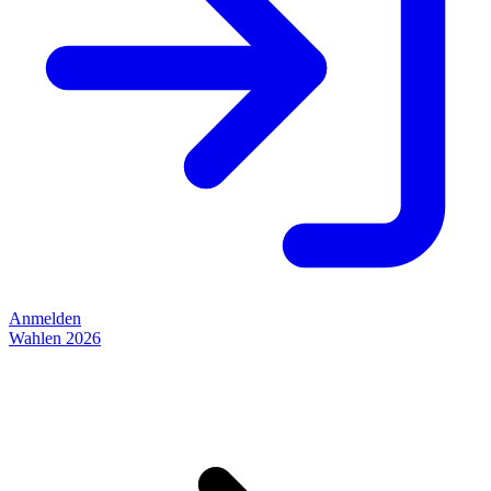
Anmelden
Wahlen 2026