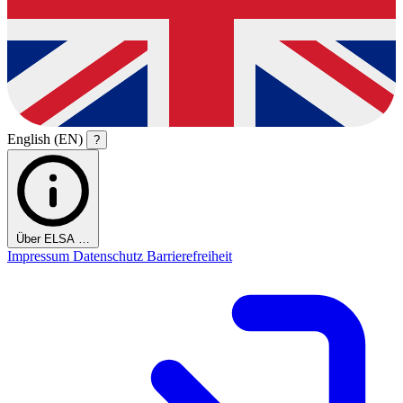
English (EN)
?
Über ELSA …
Impressum
Datenschutz
Barrierefreiheit