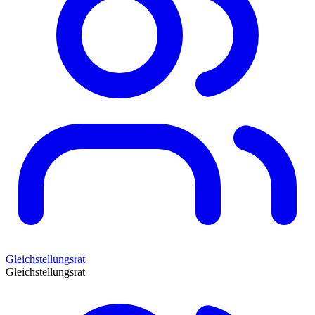
Gleichstellungsrat
Gleichstellungsrat