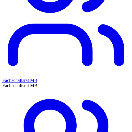
Fachschaftsrat MB
Fachschaftsrat MB