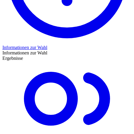
Informationen zur Wahl
Informationen zur Wahl
Ergebnisse