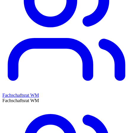
Fachschaftsrat WM
Fachschaftsrat WM