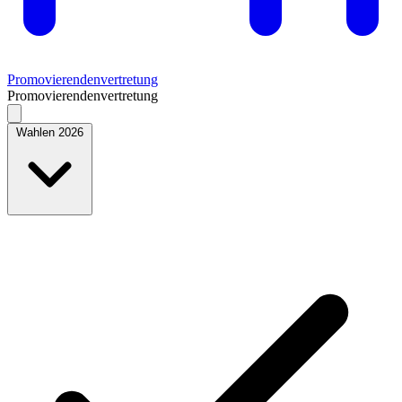
Promovierendenvertretung
Promovierendenvertretung
Wahlen 2026