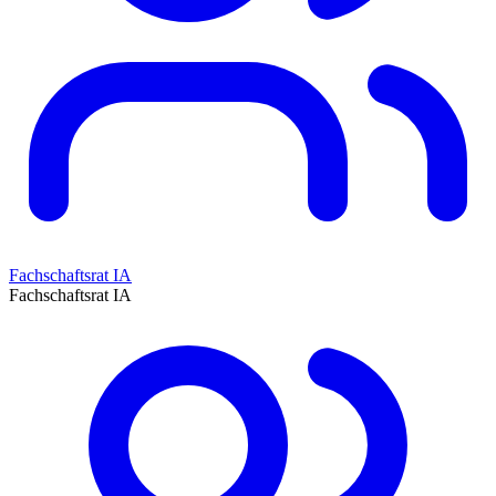
Fachschaftsrat IA
Fachschaftsrat IA