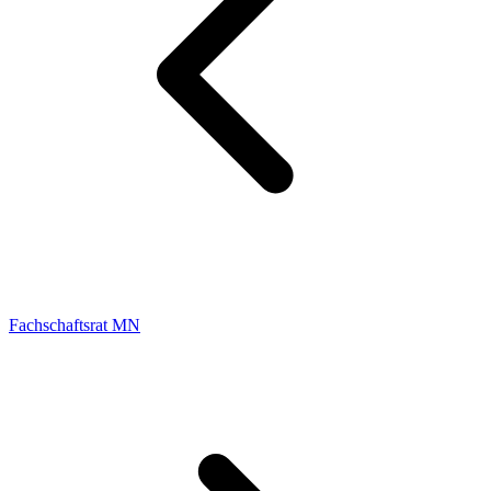
Fachschaftsrat MN