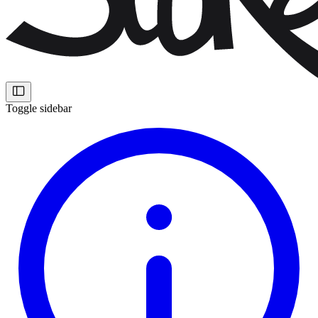
Toggle sidebar