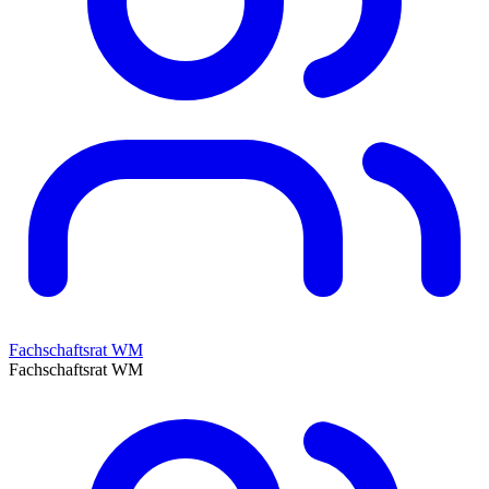
Fachschaftsrat WM
Fachschaftsrat WM