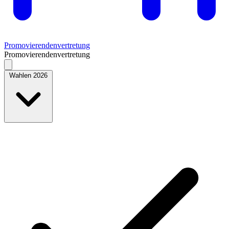
Promovierendenvertretung
Promovierendenvertretung
Wahlen 2026