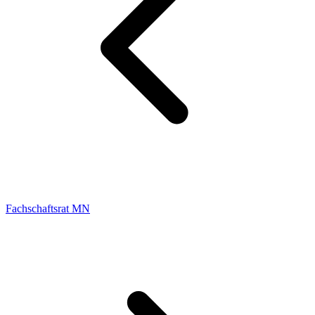
Fachschaftsrat MN