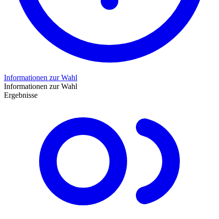
Informationen zur Wahl
Informationen zur Wahl
Ergebnisse