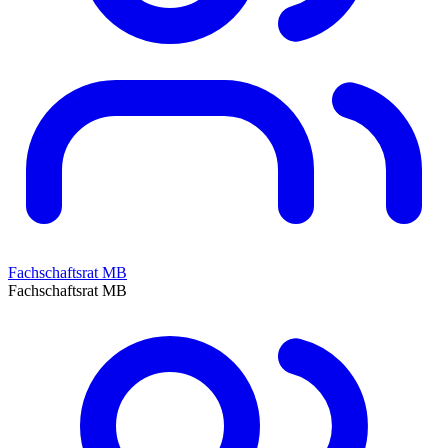
Fachschaftsrat MB
Fachschaftsrat MB