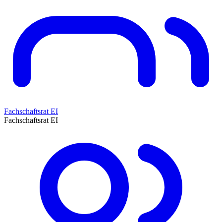
Fachschaftsrat EI
Fachschaftsrat EI