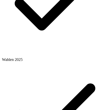
Wahlen 2025