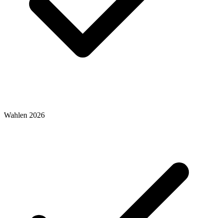
Wahlen 2026