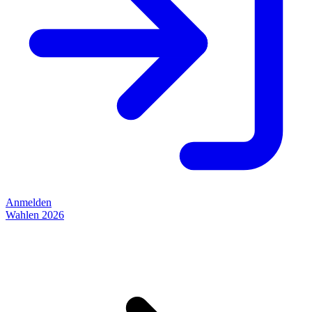
Anmelden
Wahlen 2026