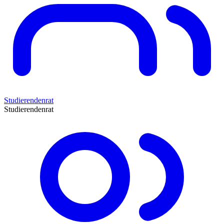
Studierendenrat
Studierendenrat