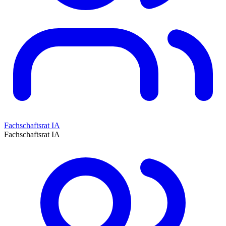
Fachschaftsrat IA
Fachschaftsrat IA