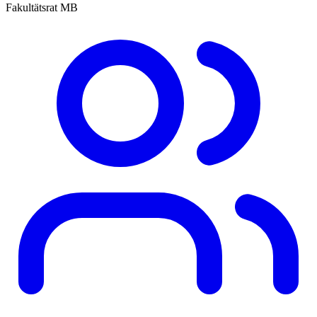
Fakultätsrat MB