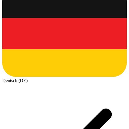
Deutsch (DE)