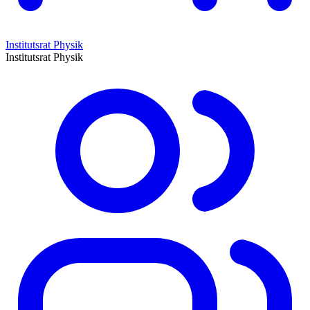
Institutsrat Physik
Institutsrat Physik