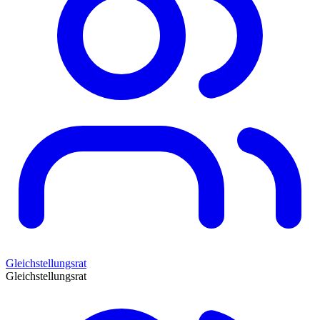
Gleichstellungsrat
Gleichstellungsrat