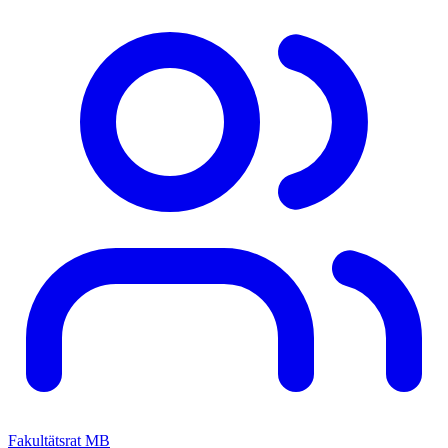
Fakultätsrat MB