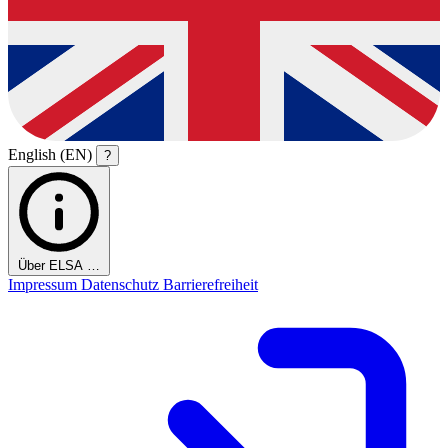
English (EN)
?
Über ELSA …
Impressum
Datenschutz
Barrierefreiheit