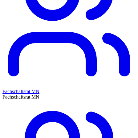
Fachschaftsrat MN
Fachschaftsrat MN