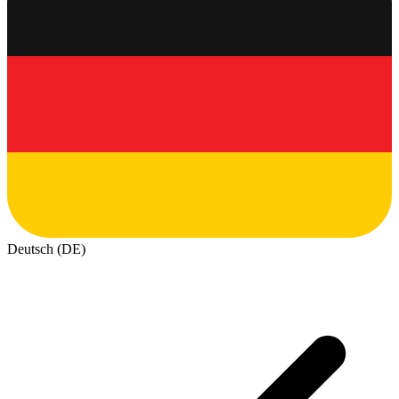
Deutsch (DE)