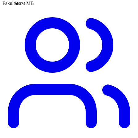
Fakultätsrat MB