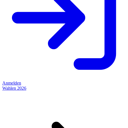
Anmelden
Wahlen 2026