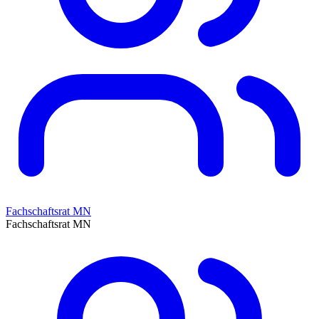
Fachschaftsrat MN
Fachschaftsrat MN