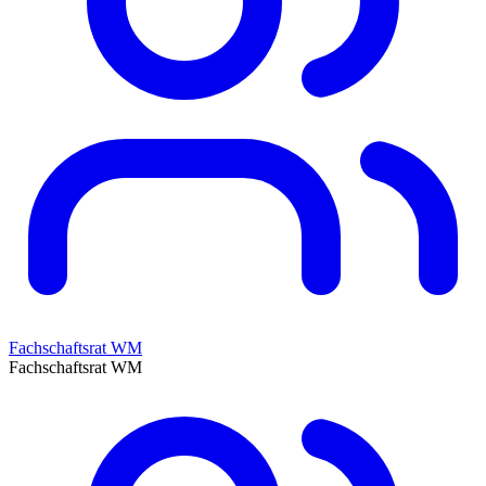
Fachschaftsrat WM
Fachschaftsrat WM