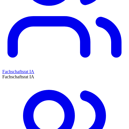
Fachschaftsrat IA
Fachschaftsrat IA