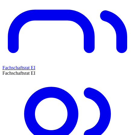
Fachschaftsrat EI
Fachschaftsrat EI