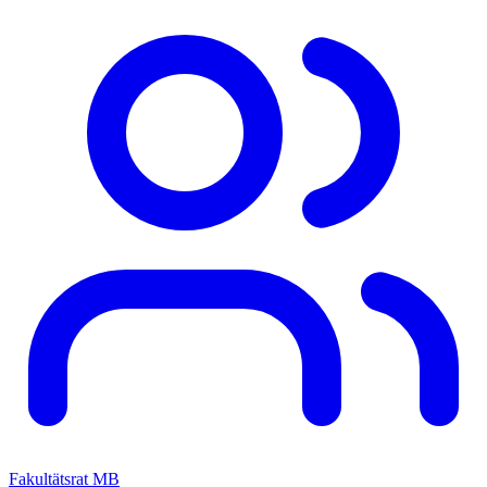
Fakultätsrat MB