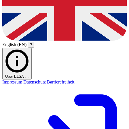
English (EN)
?
Über ELSA …
Impressum
Datenschutz
Barrierefreiheit