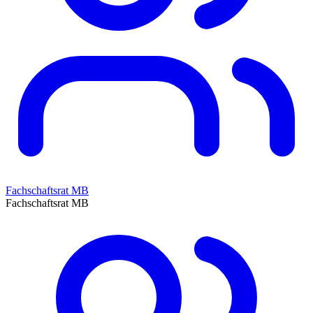
Fachschaftsrat MB
Fachschaftsrat MB