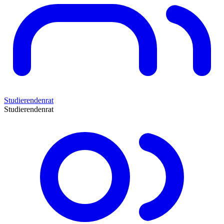
Studierendenrat
Studierendenrat