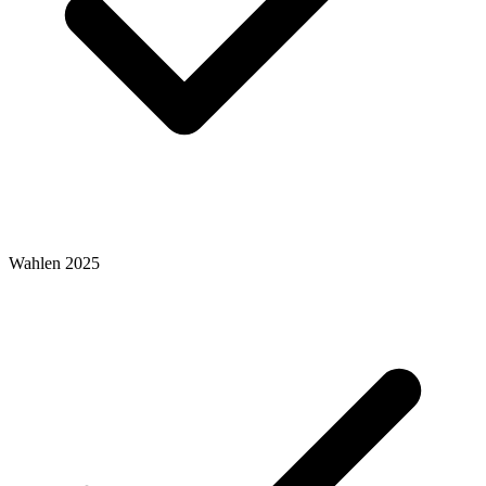
Wahlen 2025