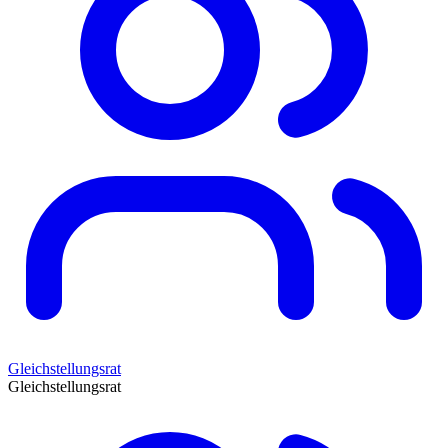
Gleichstellungsrat
Gleichstellungsrat