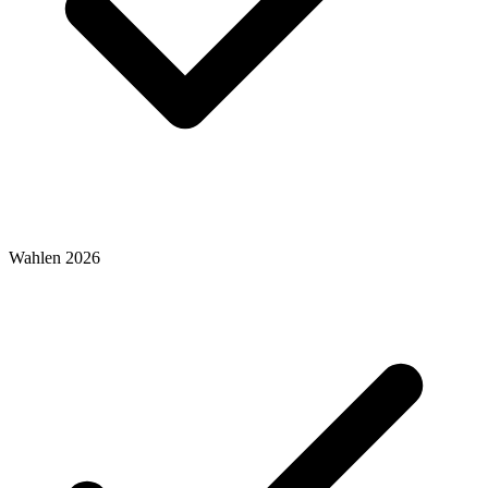
Wahlen 2026