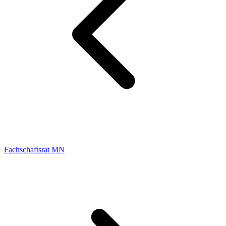
Fachschaftsrat MN