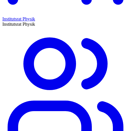
Institutsrat Physik
Institutsrat Physik