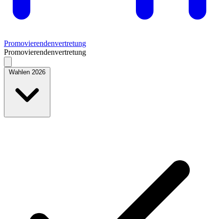
Promovierendenvertretung
Promovierendenvertretung
Wahlen 2026