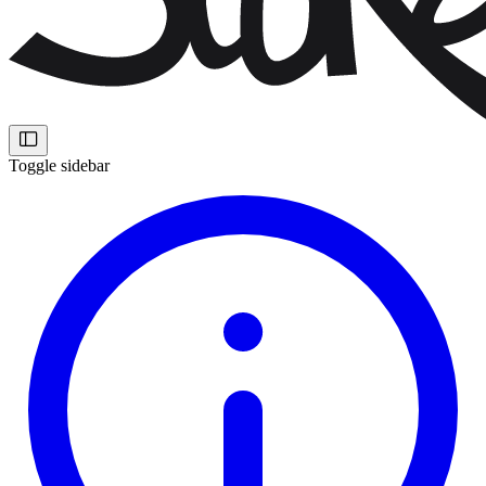
Toggle sidebar