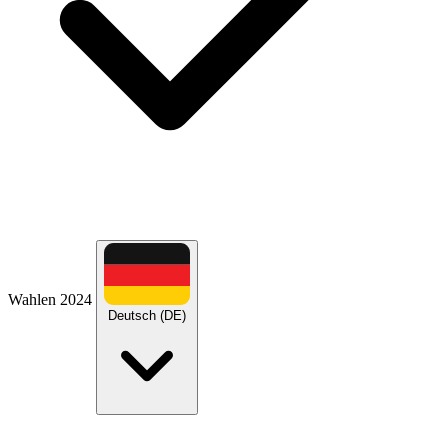
Wahlen 2024
Deutsch (DE)