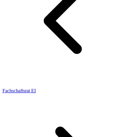
Fachschaftsrat EI