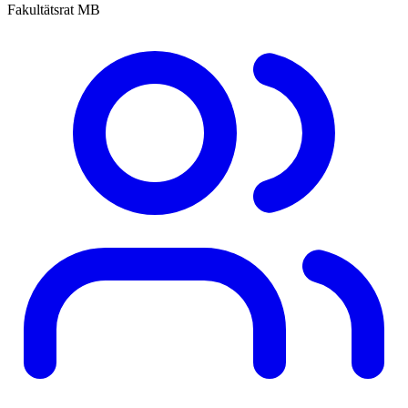
Fakultätsrat MB