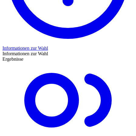
Informationen zur Wahl
Informationen zur Wahl
Ergebnisse