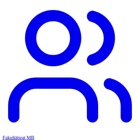
Fakultätsrat MB