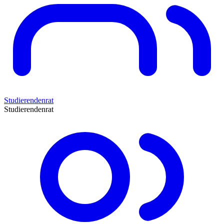
Studierendenrat
Studierendenrat