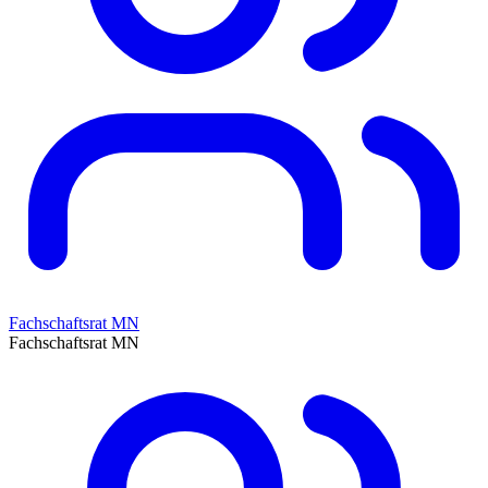
Fachschaftsrat MN
Fachschaftsrat MN