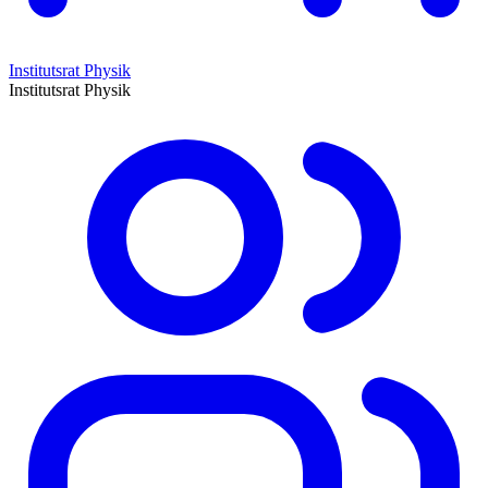
Institutsrat Physik
Institutsrat Physik