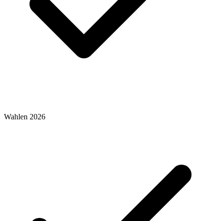
Wahlen 2026