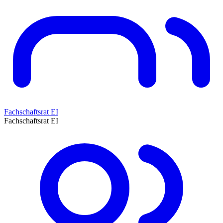
Fachschaftsrat EI
Fachschaftsrat EI