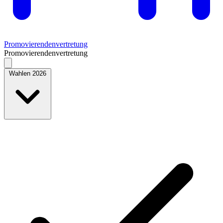
Promovierendenvertretung
Promovierendenvertretung
Wahlen 2026