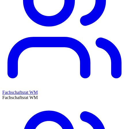
Fachschaftsrat WM
Fachschaftsrat WM