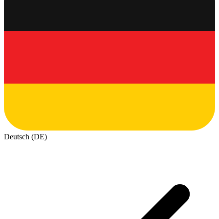
Deutsch (DE)