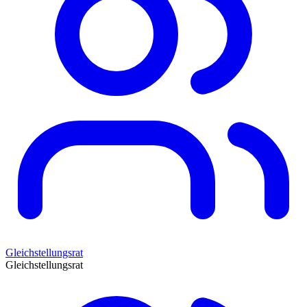
Gleichstellungsrat
Gleichstellungsrat