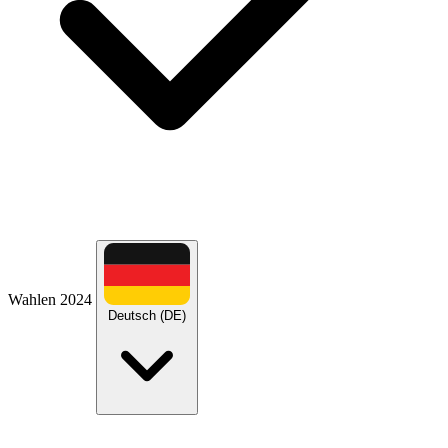
Wahlen 2024
Deutsch (DE)