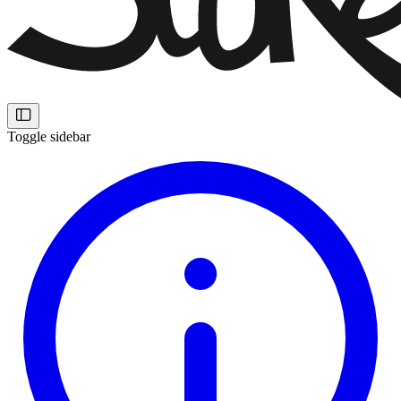
Toggle sidebar