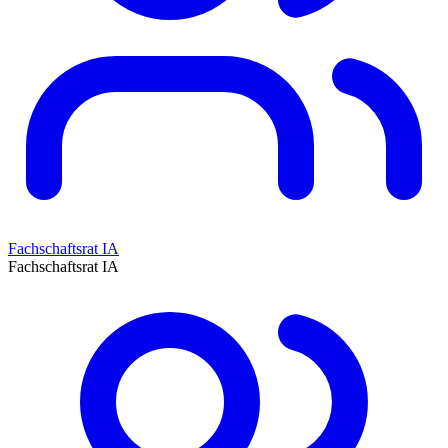
Fachschaftsrat IA
Fachschaftsrat IA