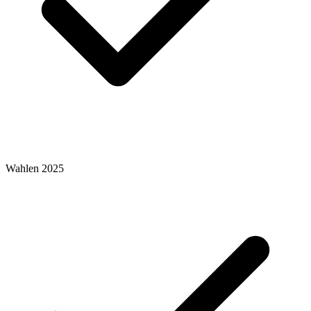
Wahlen 2025