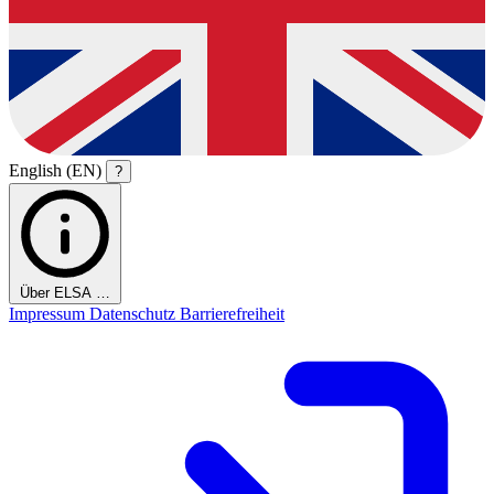
English (EN)
?
Über ELSA …
Impressum
Datenschutz
Barrierefreiheit