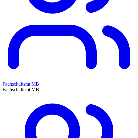
Fachschaftsrat MB
Fachschaftsrat MB