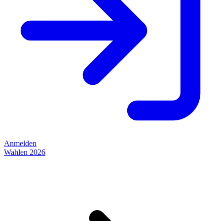
Anmelden
Wahlen 2026