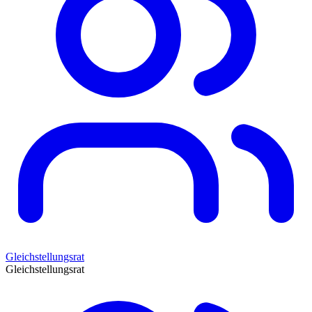
Gleichstellungsrat
Gleichstellungsrat