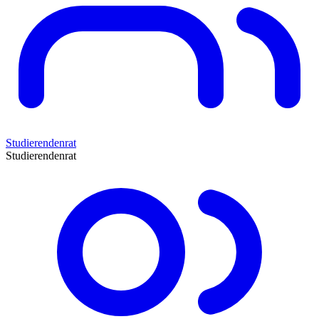
Studierendenrat
Studierendenrat