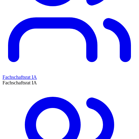
Fachschaftsrat IA
Fachschaftsrat IA