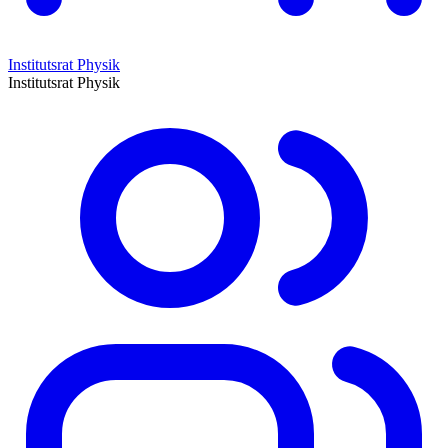
Institutsrat Physik
Institutsrat Physik