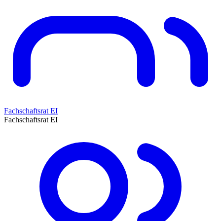
Fachschaftsrat EI
Fachschaftsrat EI