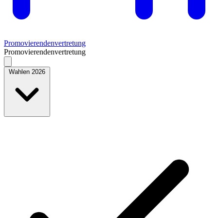
Promovierendenvertretung
Promovierendenvertretung
Wahlen 2026