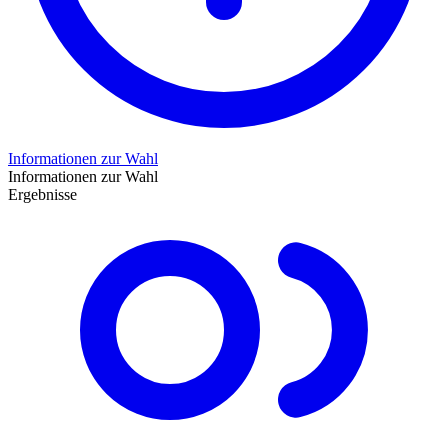
Informationen zur Wahl
Informationen zur Wahl
Ergebnisse