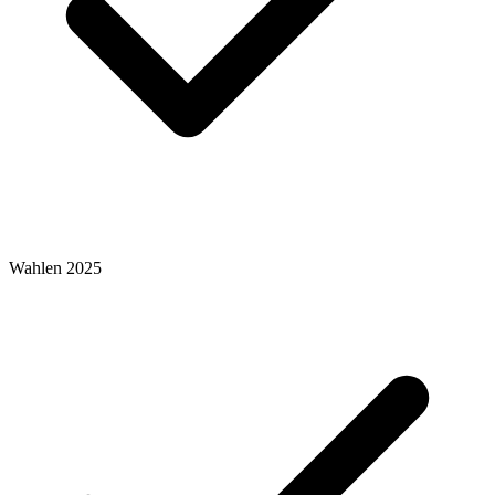
Wahlen 2025