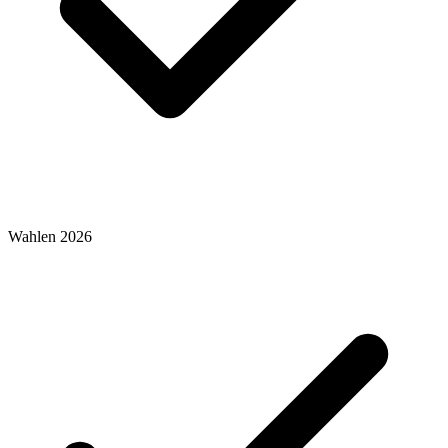
Wahlen 2026