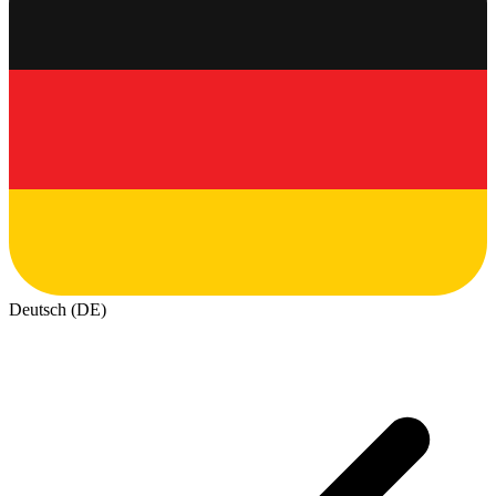
Deutsch (DE)