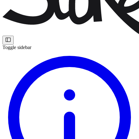
Toggle sidebar