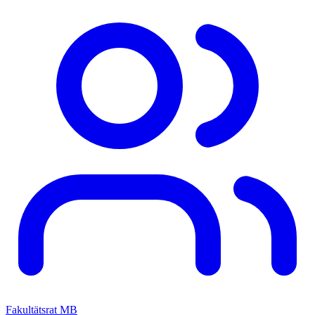
Fakultätsrat MB