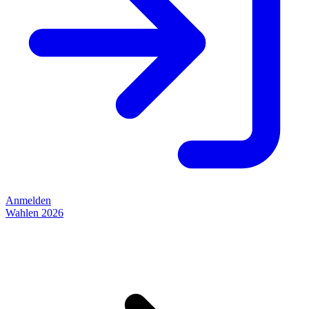
Anmelden
Wahlen 2026