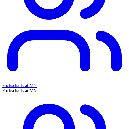
Fachschaftsrat MN
Fachschaftsrat MN