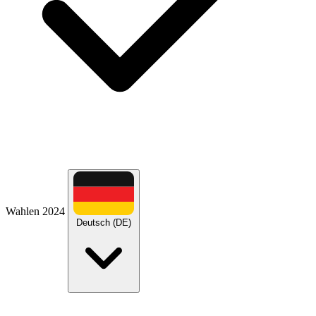
Wahlen 2024
Deutsch (DE)