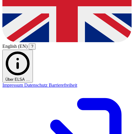
English (EN)
?
Über ELSA …
Impressum
Datenschutz
Barrierefreiheit