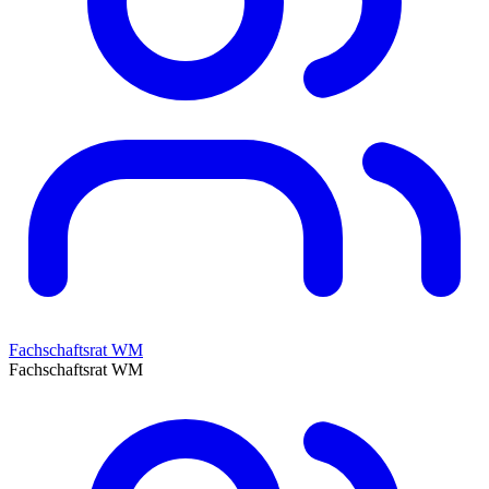
Fachschaftsrat WM
Fachschaftsrat WM