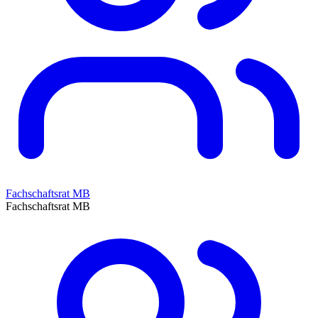
Fachschaftsrat MB
Fachschaftsrat MB