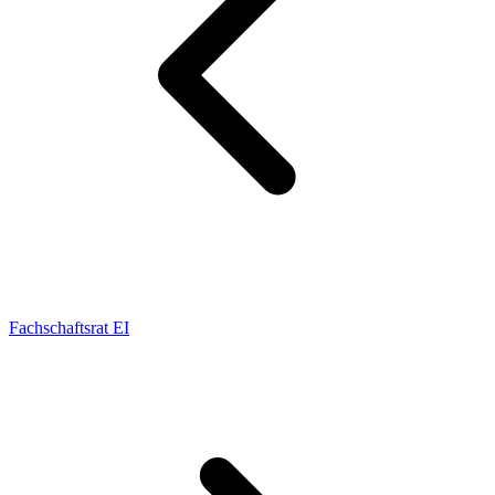
Fachschaftsrat EI