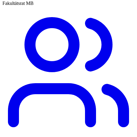
Fakultätsrat MB