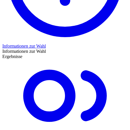
Informationen zur Wahl
Informationen zur Wahl
Ergebnisse