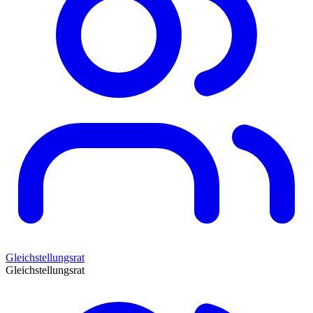
Gleichstellungsrat
Gleichstellungsrat