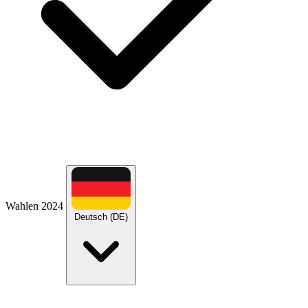
Wahlen 2024
Deutsch (DE)