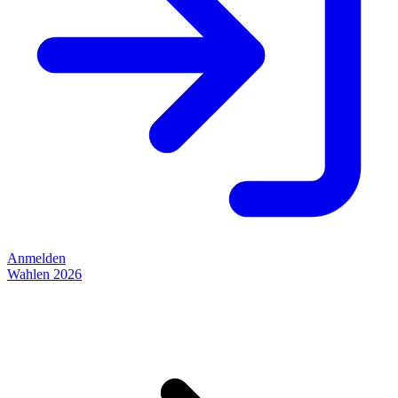
Anmelden
Wahlen 2026