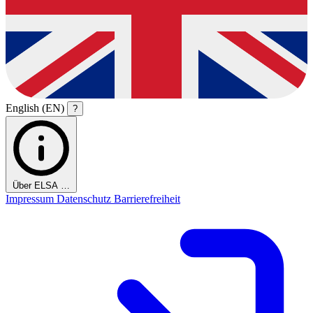
English (EN)
?
Über ELSA …
Impressum
Datenschutz
Barrierefreiheit