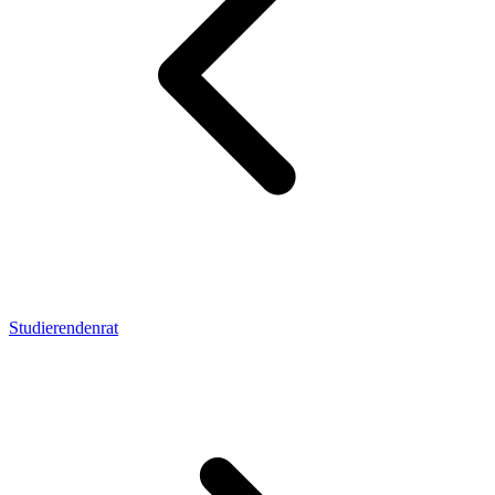
Studierendenrat