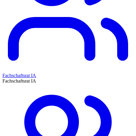
Fachschaftsrat IA
Fachschaftsrat IA