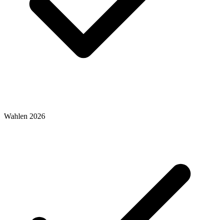
Wahlen 2026