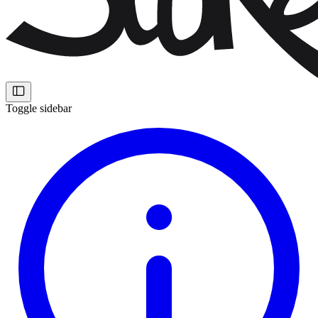
Toggle sidebar