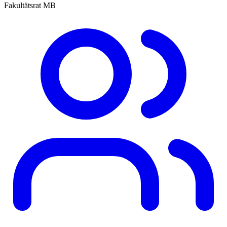
Fakultätsrat MB