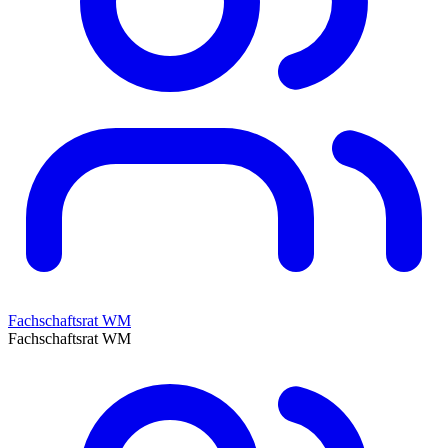
Fachschaftsrat WM
Fachschaftsrat WM