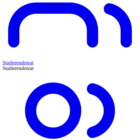
Studierendenrat
Studierendenrat