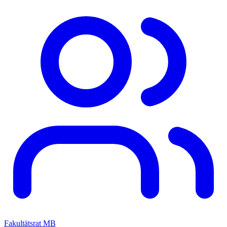
Fakultätsrat MB