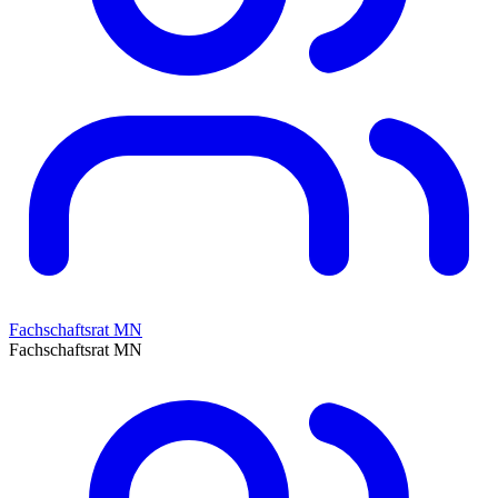
Fachschaftsrat MN
Fachschaftsrat MN