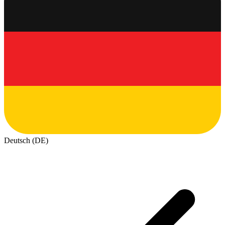
Deutsch (DE)