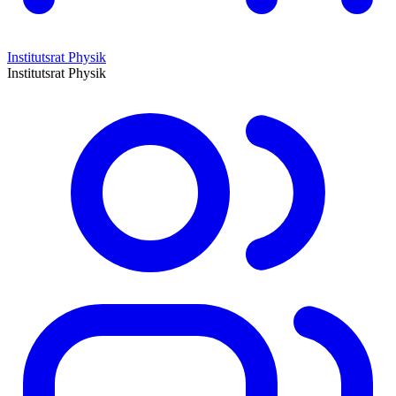
Institutsrat Physik
Institutsrat Physik