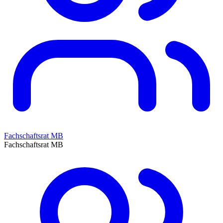
Fachschaftsrat MB
Fachschaftsrat MB