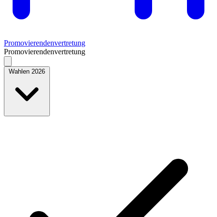
Promovierendenvertretung
Promovierendenvertretung
Wahlen 2026