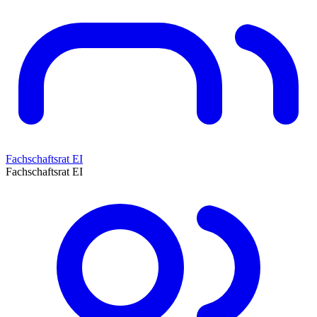
Fachschaftsrat EI
Fachschaftsrat EI