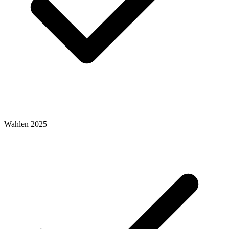
Wahlen 2025