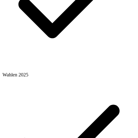
Wahlen 2025