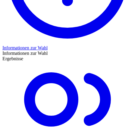
Informationen zur Wahl
Informationen zur Wahl
Ergebnisse