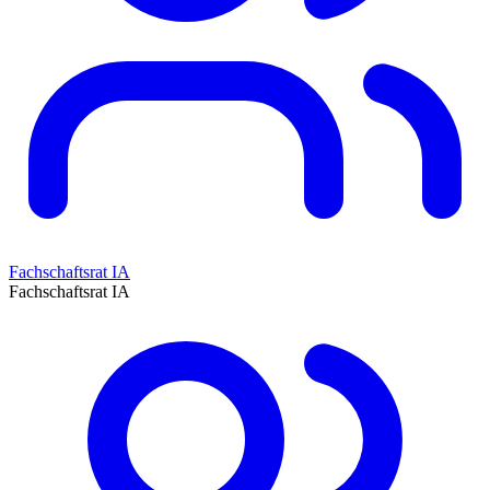
Fachschaftsrat IA
Fachschaftsrat IA