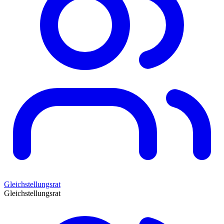
Gleichstellungsrat
Gleichstellungsrat