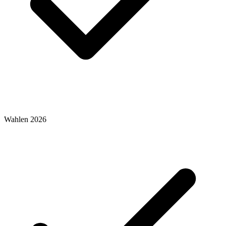
Wahlen 2026