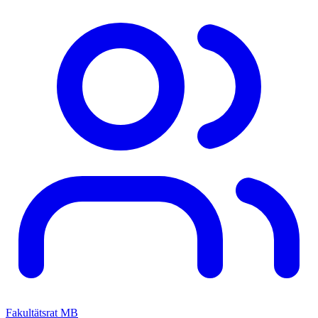
Fakultätsrat MB