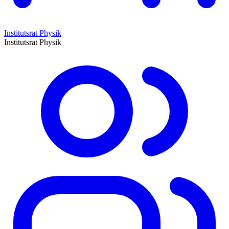
Institutsrat Physik
Institutsrat Physik