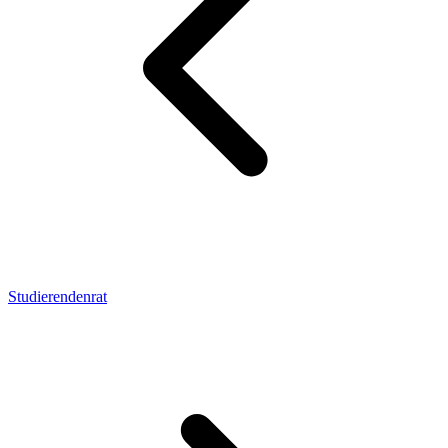
Studierendenrat