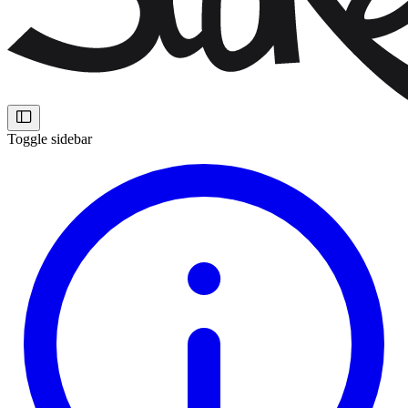
Toggle sidebar