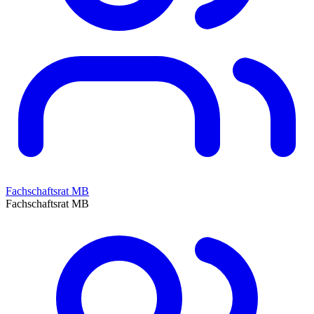
Fachschaftsrat MB
Fachschaftsrat MB