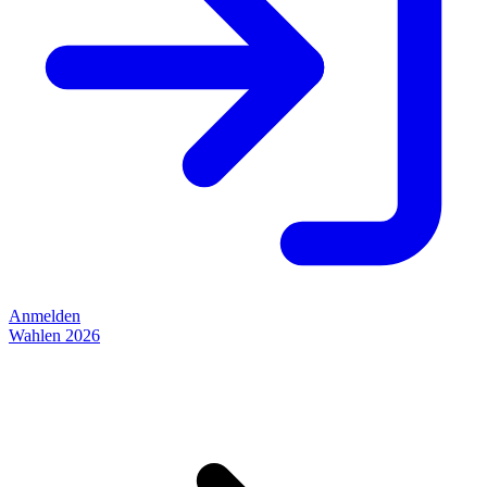
Anmelden
Wahlen 2026