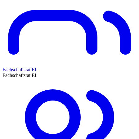
Fachschaftsrat EI
Fachschaftsrat EI