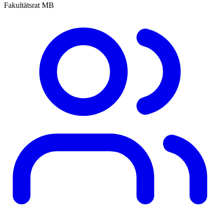
Fakultätsrat MB