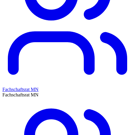
Fachschaftsrat MN
Fachschaftsrat MN