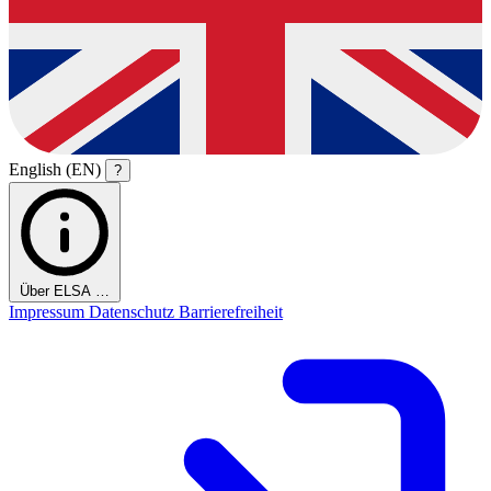
English (EN)
?
Über ELSA …
Impressum
Datenschutz
Barrierefreiheit