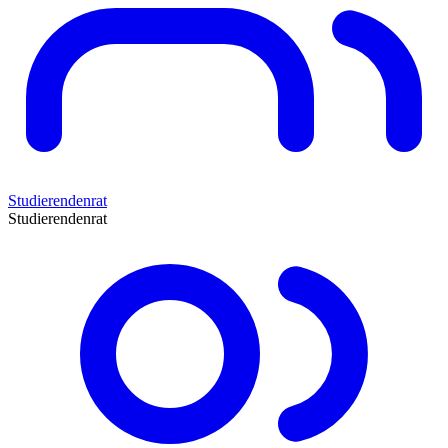
Studierendenrat
Studierendenrat