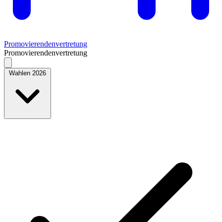
Promovierendenvertretung
Promovierendenvertretung
Wahlen 2026