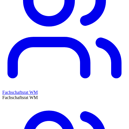
Fachschaftsrat WM
Fachschaftsrat WM