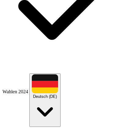
Wahlen 2024
Deutsch (DE)