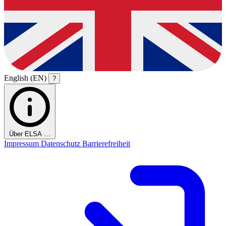
English (EN)
?
Über ELSA …
Impressum
Datenschutz
Barrierefreiheit