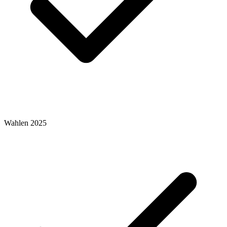
Wahlen 2025