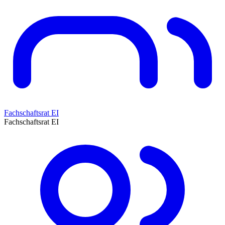
Fachschaftsrat EI
Fachschaftsrat EI