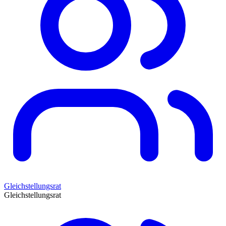
Gleichstellungsrat
Gleichstellungsrat