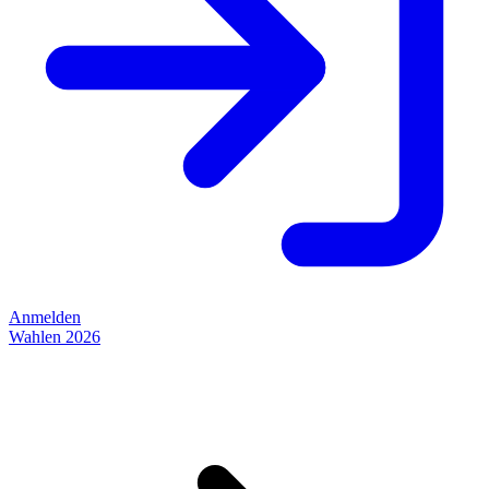
Anmelden
Wahlen 2026