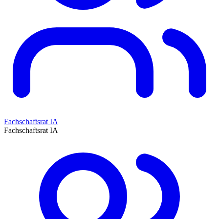
Fachschaftsrat IA
Fachschaftsrat IA