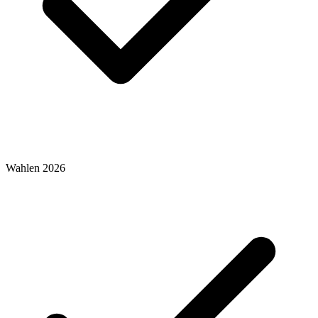
Wahlen 2026