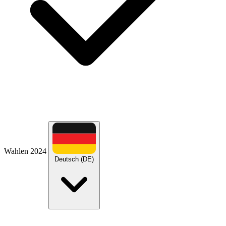
Wahlen 2024
Deutsch (DE)