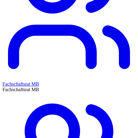
Fachschaftsrat MB
Fachschaftsrat MB