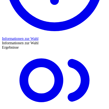
Informationen zur Wahl
Informationen zur Wahl
Ergebnisse