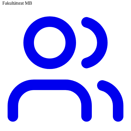
Fakultätsrat MB