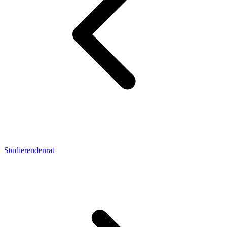
Studierendenrat