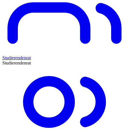
Studierendenrat
Studierendenrat