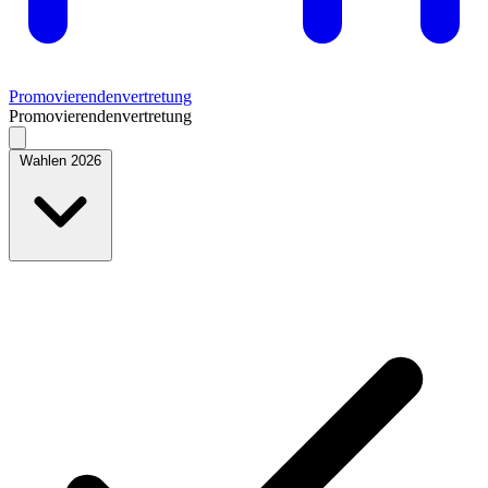
Promovierendenvertretung
Promovierendenvertretung
Wahlen 2026