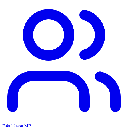
Fakultätsrat MB