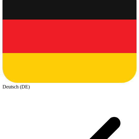
Deutsch (DE)