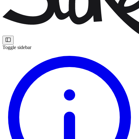
Toggle sidebar