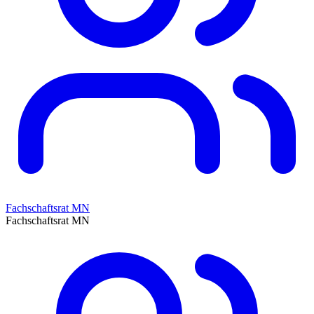
Fachschaftsrat MN
Fachschaftsrat MN