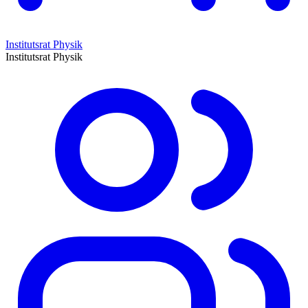
Institutsrat Physik
Institutsrat Physik