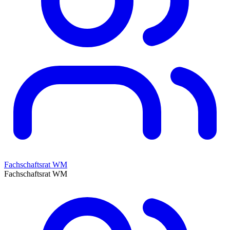
Fachschaftsrat WM
Fachschaftsrat WM