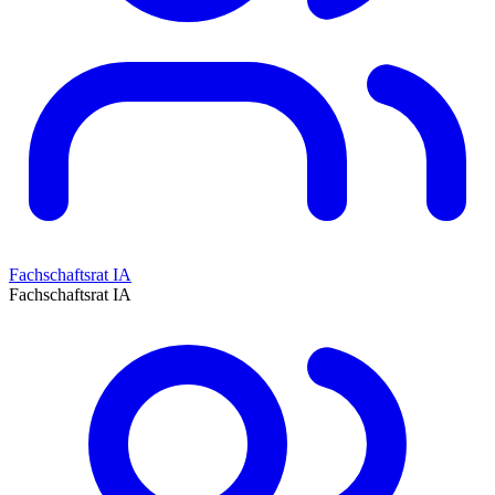
Fachschaftsrat IA
Fachschaftsrat IA