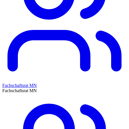
Fachschaftsrat MN
Fachschaftsrat MN