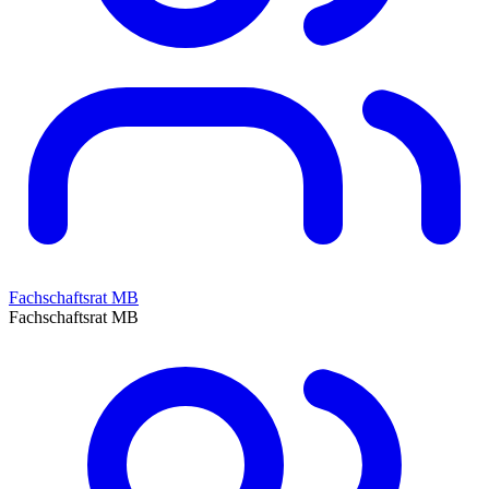
Fachschaftsrat MB
Fachschaftsrat MB