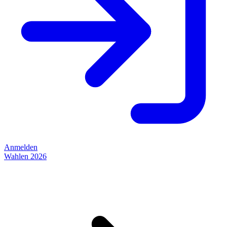
Anmelden
Wahlen 2026