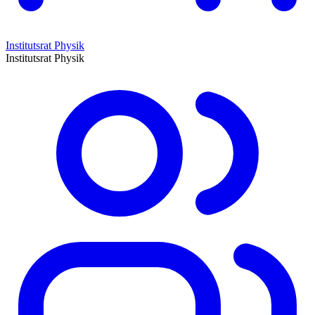
Institutsrat Physik
Institutsrat Physik