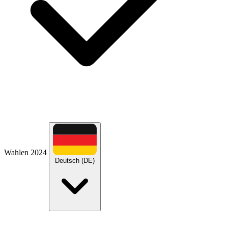
Wahlen 2024
Deutsch (DE)