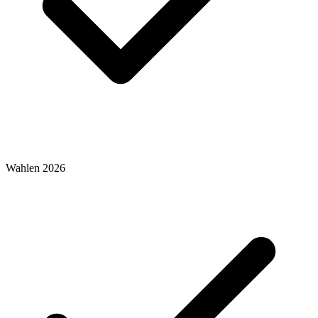
Wahlen 2026