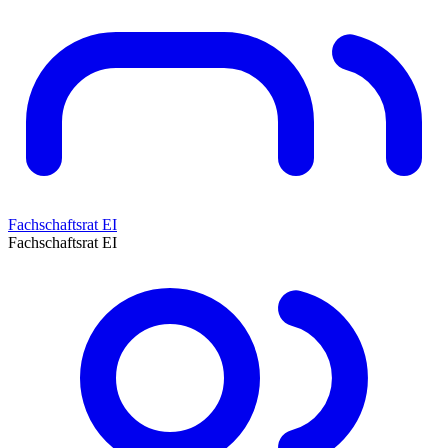
Fachschaftsrat EI
Fachschaftsrat EI