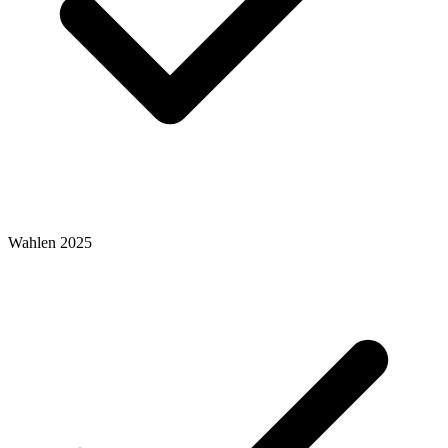
Wahlen 2025