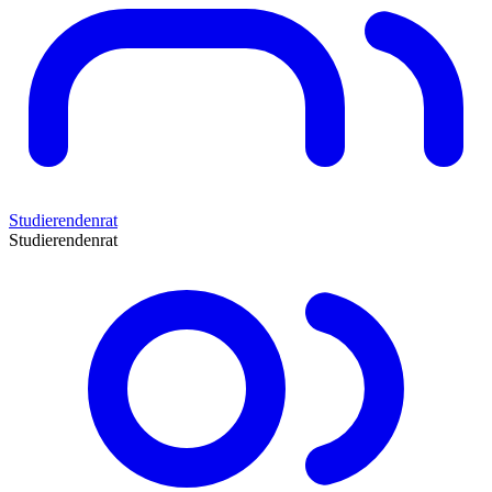
Studierendenrat
Studierendenrat