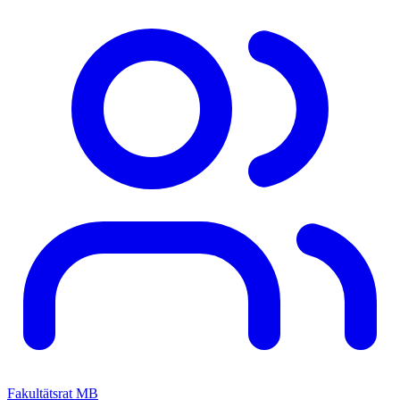
Fakultätsrat MB