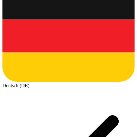
Deutsch (DE)