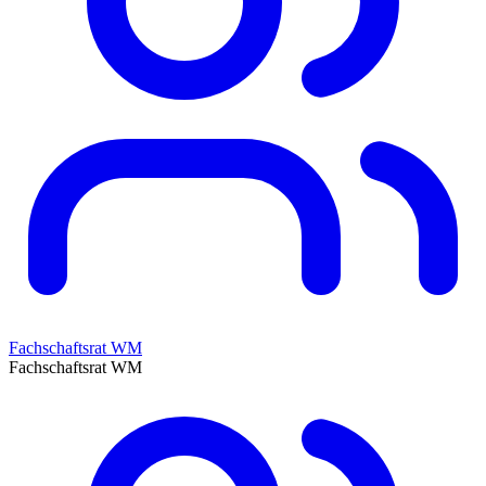
Fachschaftsrat WM
Fachschaftsrat WM