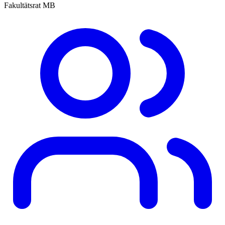
Fakultätsrat MB