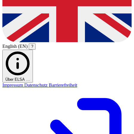
English (EN)
?
Über ELSA …
Impressum
Datenschutz
Barrierefreiheit