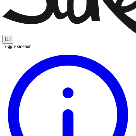
Toggle sidebar