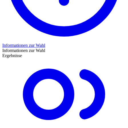
Informationen zur Wahl
Informationen zur Wahl
Ergebnisse