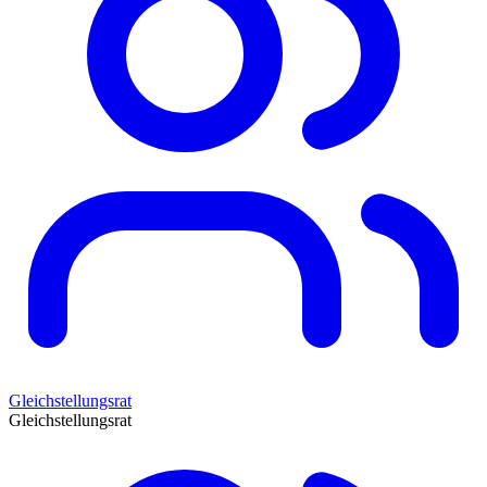
Gleichstellungsrat
Gleichstellungsrat