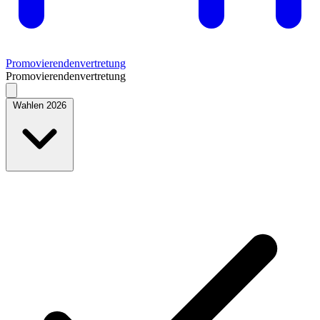
Promovierendenvertretung
Promovierendenvertretung
Wahlen 2026