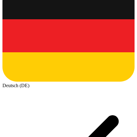
Deutsch (DE)