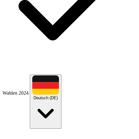
Wahlen 2024
Deutsch (DE)