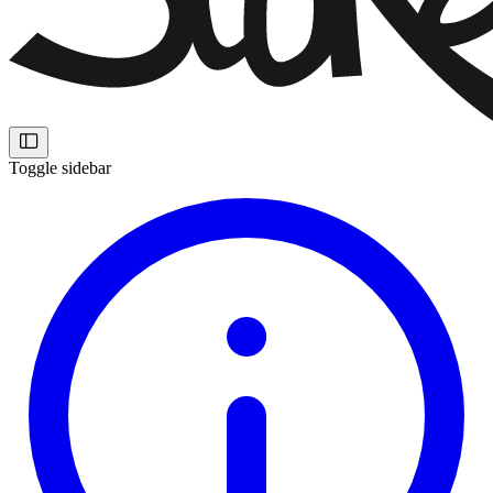
Toggle sidebar