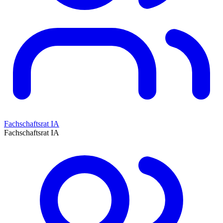
Fachschaftsrat IA
Fachschaftsrat IA