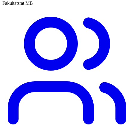
Fakultätsrat MB