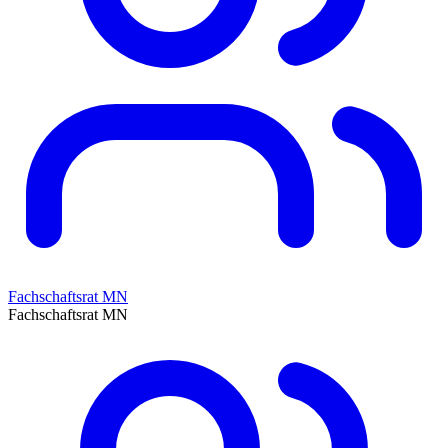
Fachschaftsrat MN
Fachschaftsrat MN