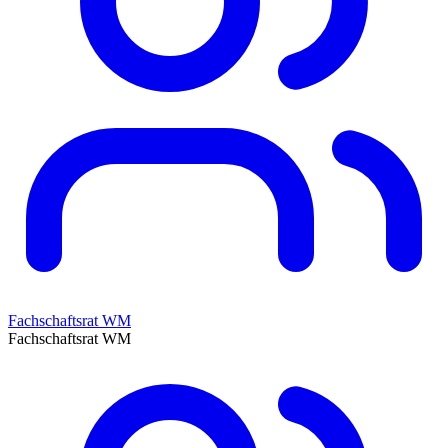
Fachschaftsrat WM
Fachschaftsrat WM