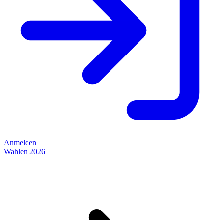
Anmelden
Wahlen 2026