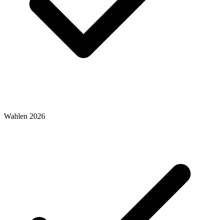
Wahlen 2026