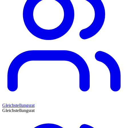
Gleichstellungsrat
Gleichstellungsrat