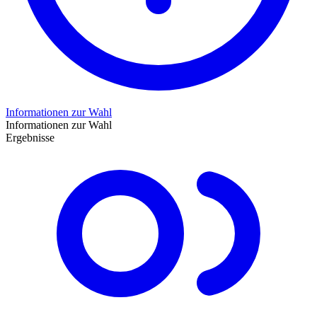
Informationen zur Wahl
Informationen zur Wahl
Ergebnisse