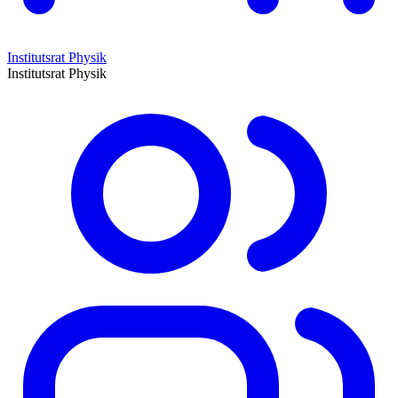
Institutsrat Physik
Institutsrat Physik