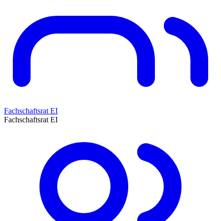
Fachschaftsrat EI
Fachschaftsrat EI