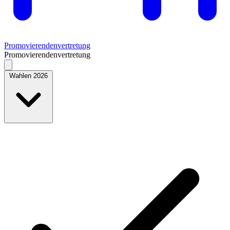
Promovierendenvertretung
Promovierendenvertretung
Wahlen 2026