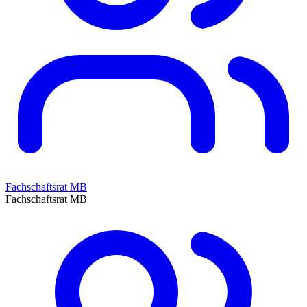
Fachschaftsrat MB
Fachschaftsrat MB