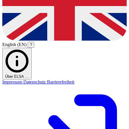
English (EN)
?
Über ELSA …
Impressum
Datenschutz
Barrierefreiheit