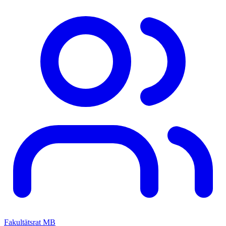
Fakultätsrat MB