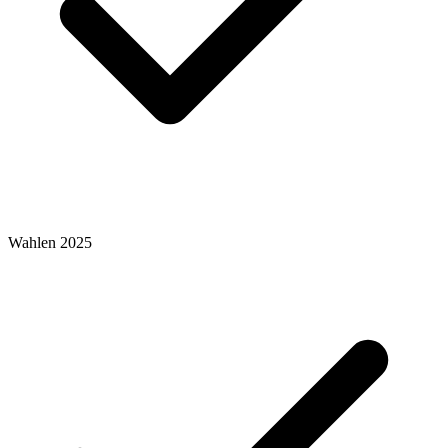
Wahlen 2025