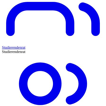
Studierendenrat
Studierendenrat