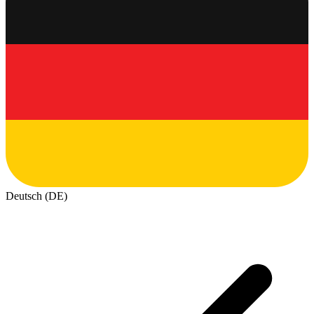
Deutsch (DE)