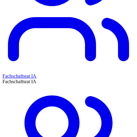
Fachschaftsrat IA
Fachschaftsrat IA