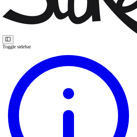
Toggle sidebar