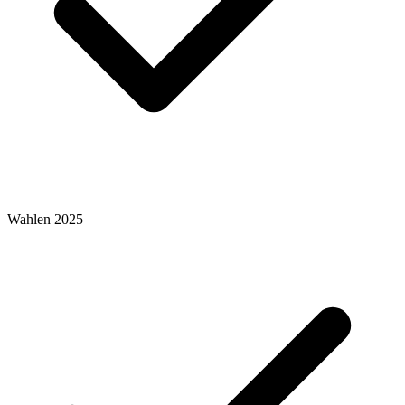
Wahlen 2025