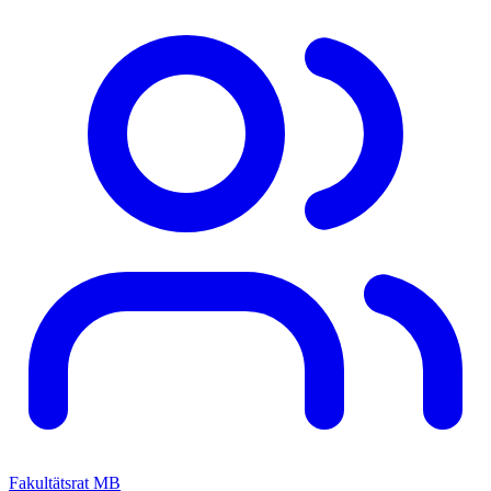
Fakultätsrat MB