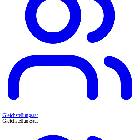
Gleichstellungsrat
Gleichstellungsrat