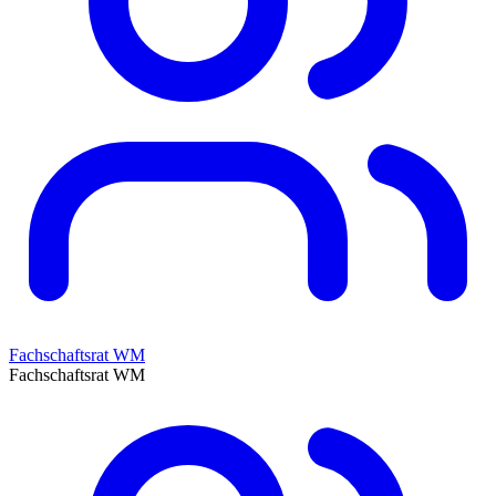
Fachschaftsrat WM
Fachschaftsrat WM