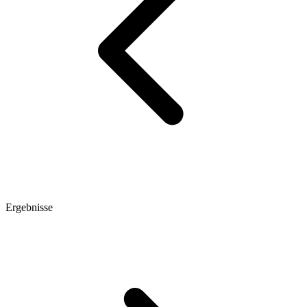
Ergebnisse