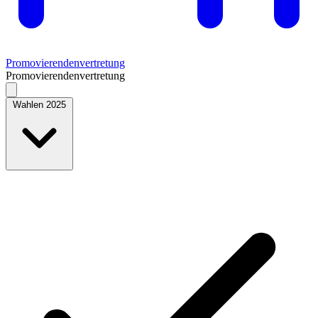
Promovierendenvertretung
Promovierendenvertretung
Wahlen 2025