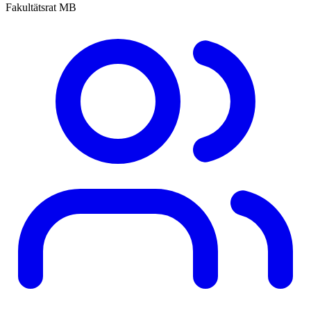
Fakultätsrat MB