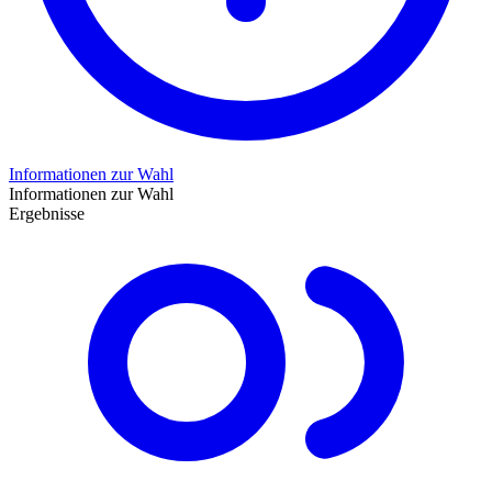
Informationen zur Wahl
Informationen zur Wahl
Ergebnisse