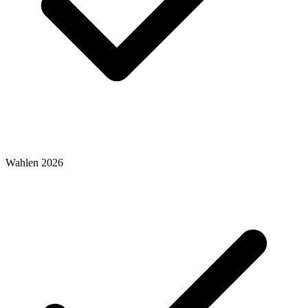
Wahlen 2026