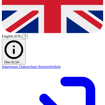
English (EN)
?
Über ELSA …
Impressum
Datenschutz
Barrierefreiheit