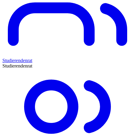
Studierendenrat
Studierendenrat