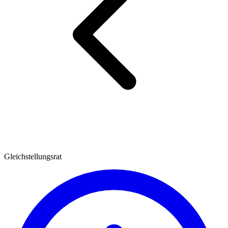
Gleichstellungsrat