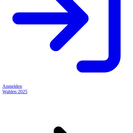
Anmelden
Wahlen 2025