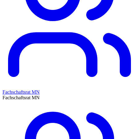
Fachschaftsrat MN
Fachschaftsrat MN