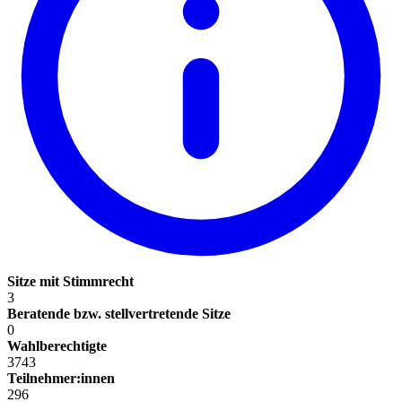
Sitze mit Stimmrecht
3
Beratende bzw. stellvertretende Sitze
0
Wahlberechtigte
3743
Teilnehmer:innen
296