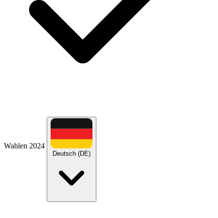
Wahlen 2024
Deutsch (DE)