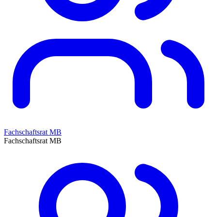
Fachschaftsrat MB
Fachschaftsrat MB