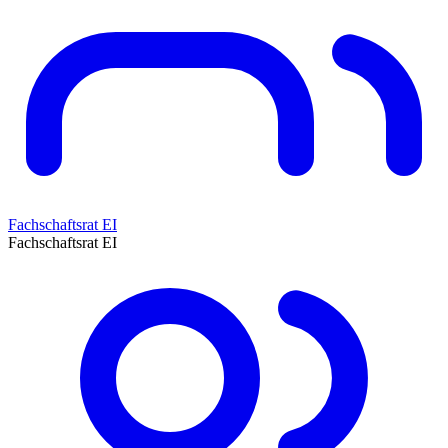
Fachschaftsrat EI
Fachschaftsrat EI