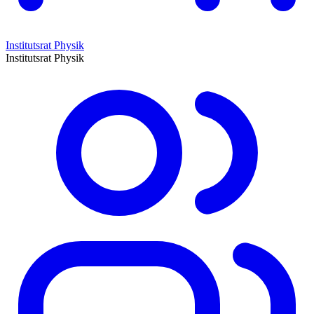
Institutsrat Physik
Institutsrat Physik