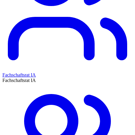
Fachschaftsrat IA
Fachschaftsrat IA