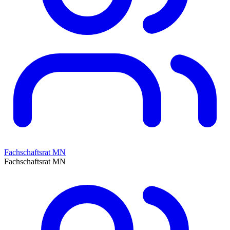
Fachschaftsrat MN
Fachschaftsrat MN