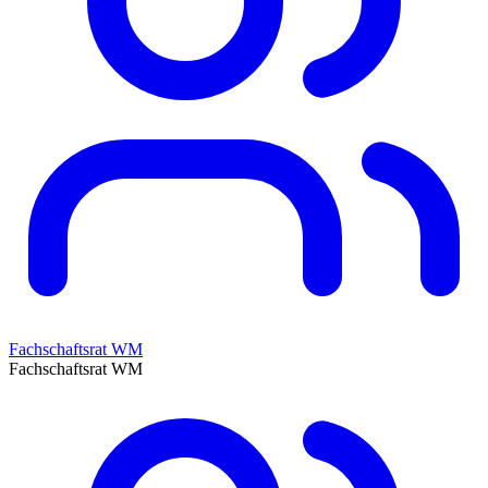
Fachschaftsrat WM
Fachschaftsrat WM