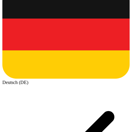
Deutsch (DE)