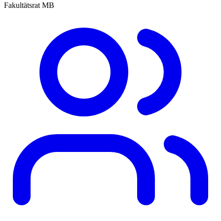
Fakultätsrat MB