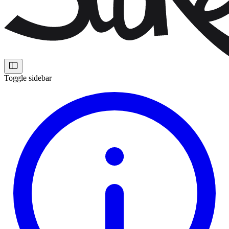
Toggle sidebar