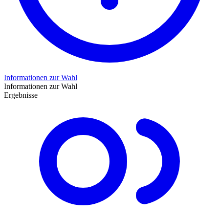
Informationen zur Wahl
Informationen zur Wahl
Ergebnisse