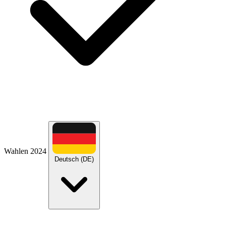
Wahlen 2024
Deutsch (DE)