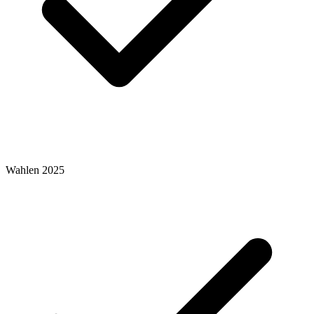
Wahlen 2025