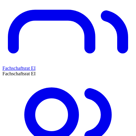
Fachschaftsrat EI
Fachschaftsrat EI