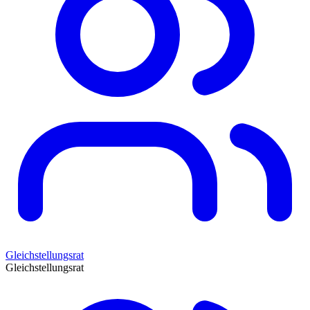
Gleichstellungsrat
Gleichstellungsrat