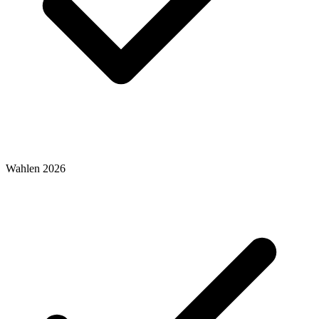
Wahlen 2026