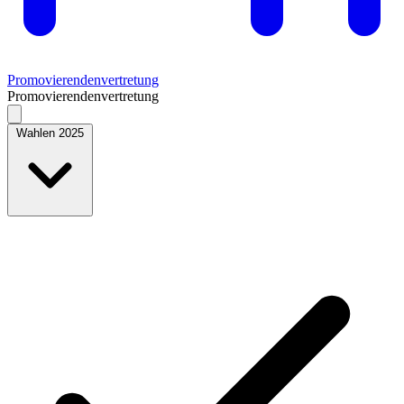
Promovierendenvertretung
Promovierendenvertretung
Wahlen 2025