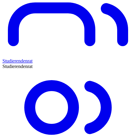
Studierendenrat
Studierendenrat