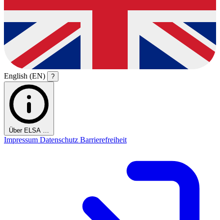
English (EN)
?
Über ELSA …
Impressum
Datenschutz
Barrierefreiheit