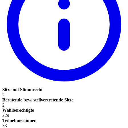
Sitze mit Stimmrecht
2
Beratende bzw. stellvertretende Sitze
2
Wahlberechtigte
229
Teilnehmer:innen
33