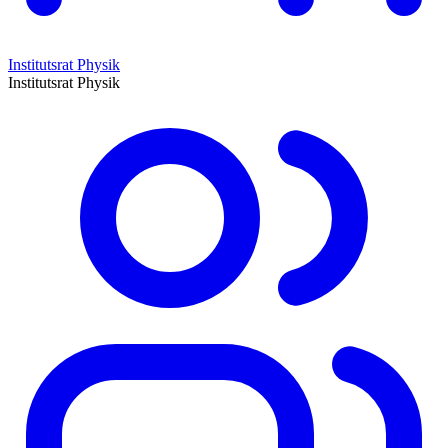
Institutsrat Physik
Institutsrat Physik