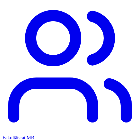
Fakultätsrat MB