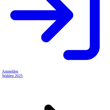
Anmelden
Wahlen 2025