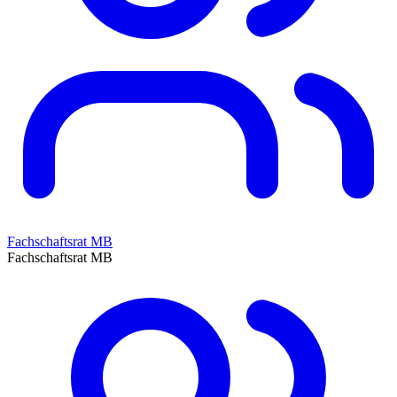
Fachschaftsrat MB
Fachschaftsrat MB