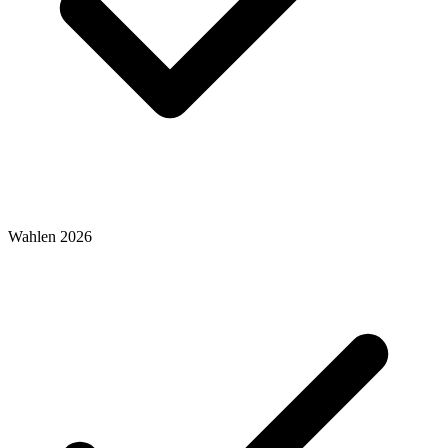
Wahlen 2026