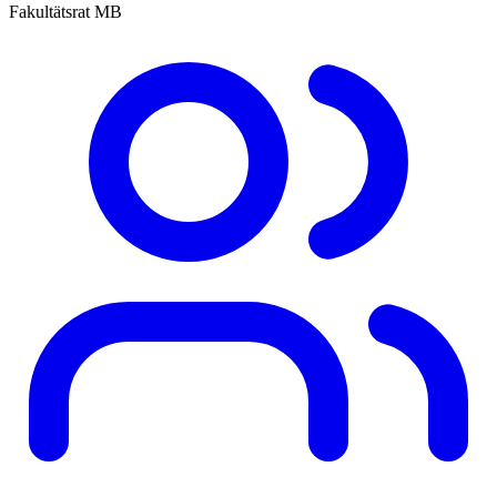
Fakultätsrat MB