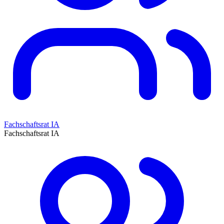
Fachschaftsrat IA
Fachschaftsrat IA