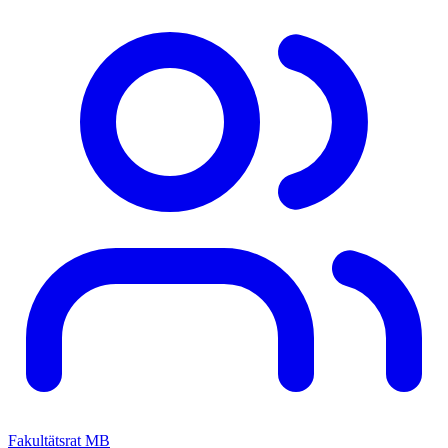
Fakultätsrat MB