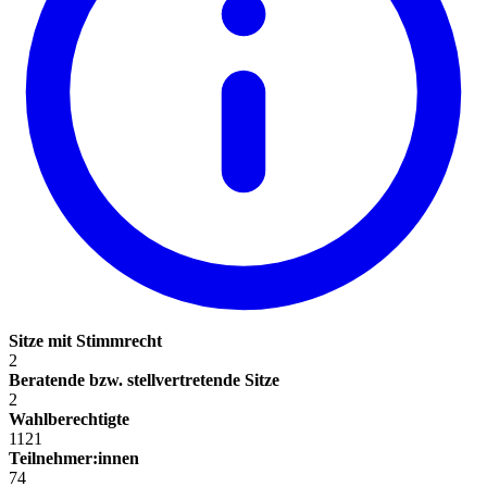
Sitze mit Stimmrecht
2
Beratende bzw. stellvertretende Sitze
2
Wahlberechtigte
1121
Teilnehmer:innen
74