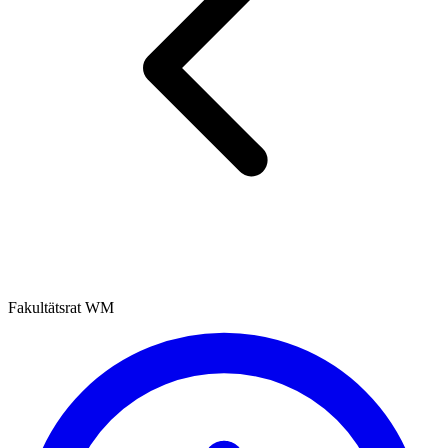
Fakultätsrat WM