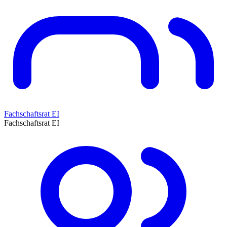
Fachschaftsrat EI
Fachschaftsrat EI