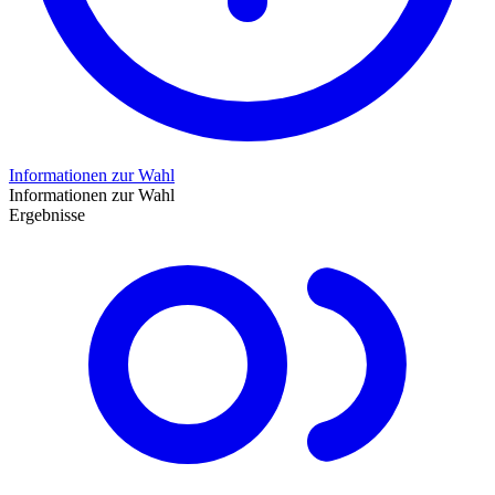
Informationen zur Wahl
Informationen zur Wahl
Ergebnisse