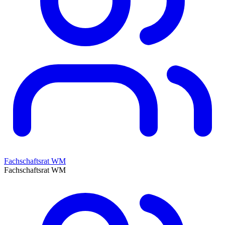
Fachschaftsrat WM
Fachschaftsrat WM