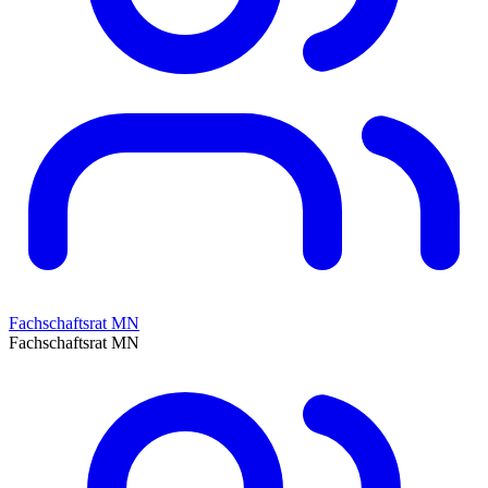
Fachschaftsrat MN
Fachschaftsrat MN