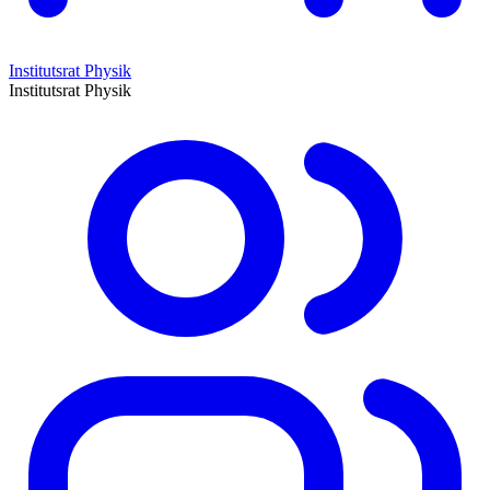
Institutsrat Physik
Institutsrat Physik