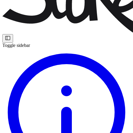
Toggle sidebar