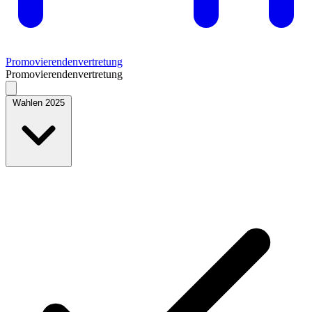
Promovierendenvertretung
Promovierendenvertretung
Wahlen 2025