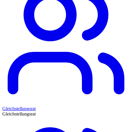
Gleichstellungsrat
Gleichstellungsrat