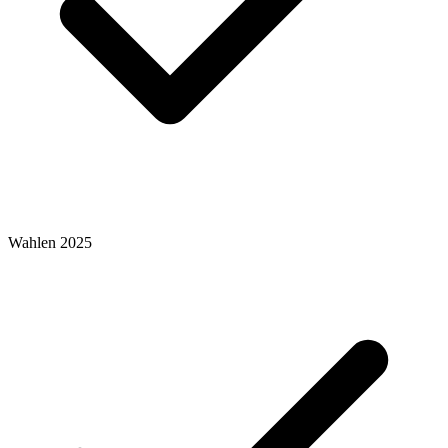
Wahlen 2025