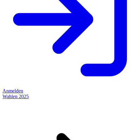
Anmelden
Wahlen 2025