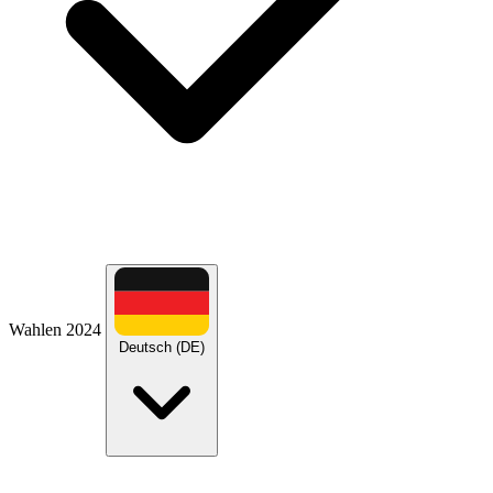
Wahlen 2024
Deutsch (DE)