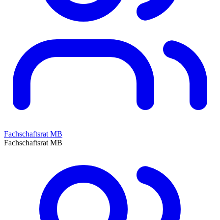
Fachschaftsrat MB
Fachschaftsrat MB