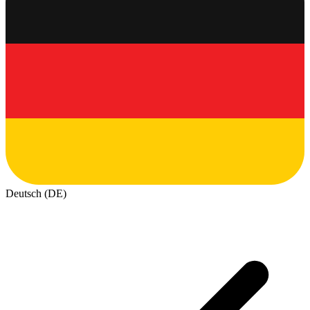
Deutsch (DE)