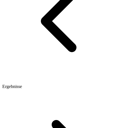
Ergebnisse