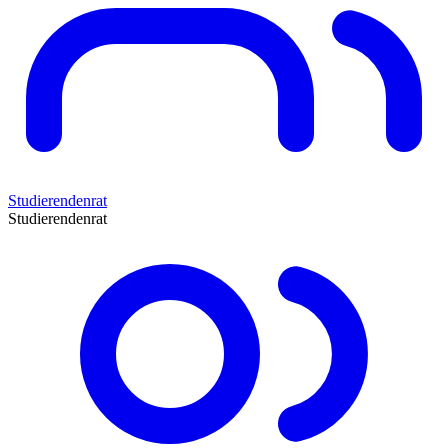
Studierendenrat
Studierendenrat