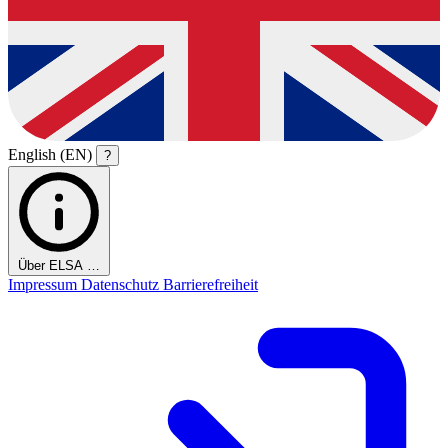
English (EN)
?
Über ELSA …
Impressum
Datenschutz
Barrierefreiheit