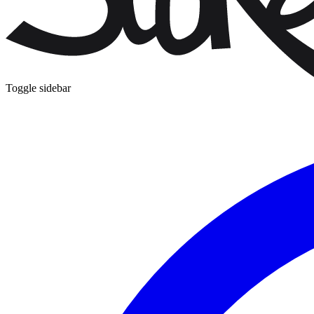
Toggle sidebar