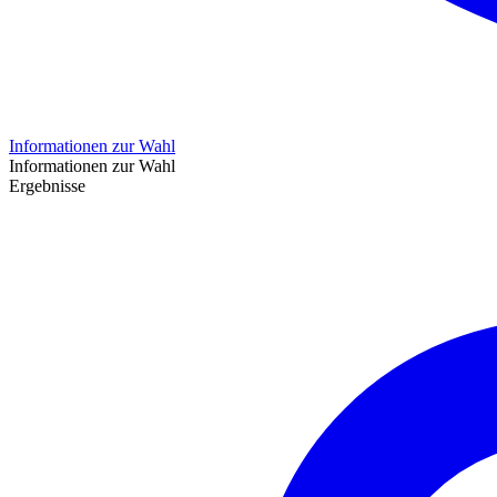
Informationen zur Wahl
Informationen zur Wahl
Ergebnisse