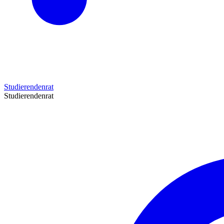
Studierendenrat
Studierendenrat