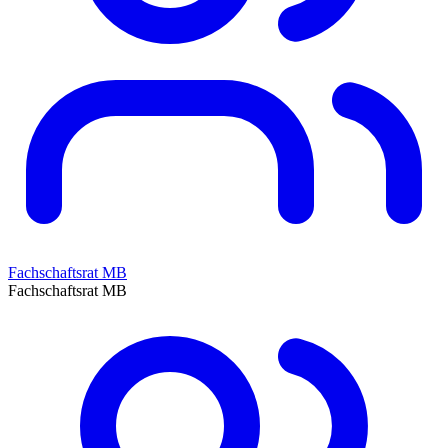
Fachschaftsrat MB
Fachschaftsrat MB