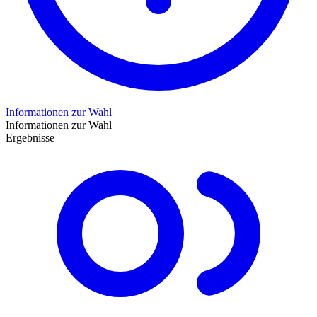
Informationen zur Wahl
Informationen zur Wahl
Ergebnisse