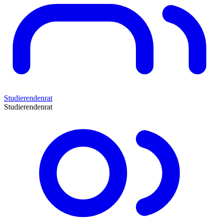
Studierendenrat
Studierendenrat