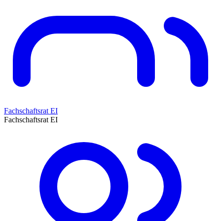
Fachschaftsrat EI
Fachschaftsrat EI