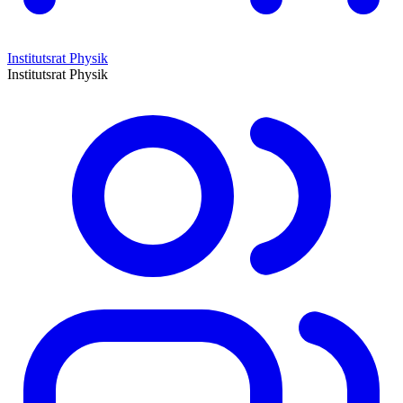
Institutsrat Physik
Institutsrat Physik