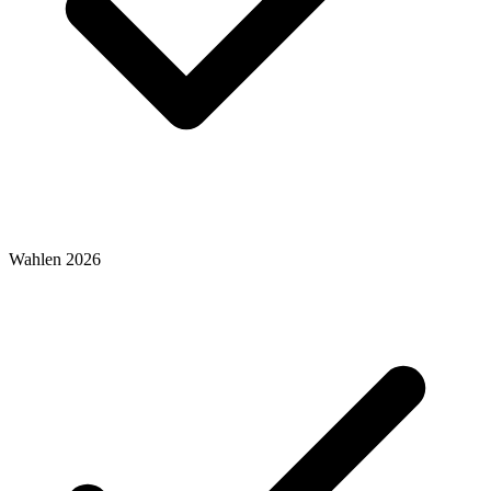
Wahlen 2026