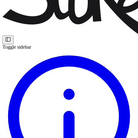
Toggle sidebar