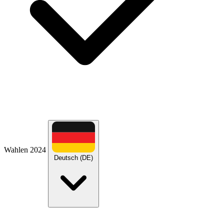
Wahlen 2024
Deutsch (DE)