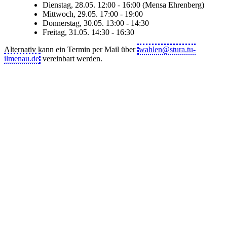
Dienstag, 28.05. 12:00 - 16:00 (Mensa Ehrenberg)
Mittwoch, 29.05. 17:00 - 19:00
Donnerstag, 30.05. 13:00 - 14:30
Freitag, 31.05. 14:30 - 16:30
Alternativ kann ein Termin per Mail über
wahlen@stura.tu-
ilmenau.de
vereinbart werden.