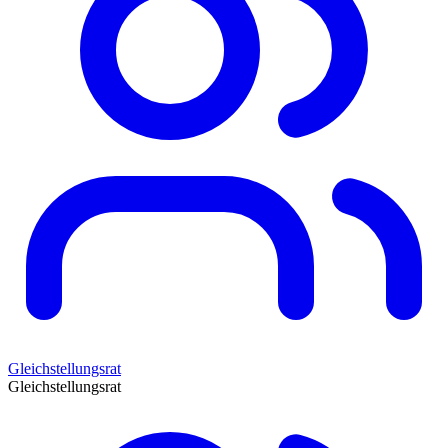
Gleichstellungsrat
Gleichstellungsrat