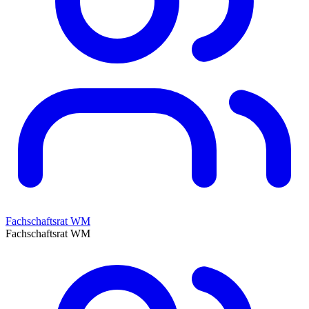
Fachschaftsrat WM
Fachschaftsrat WM