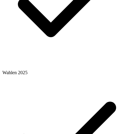
Wahlen 2025