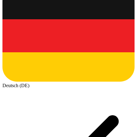
Deutsch (DE)