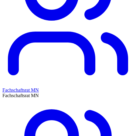
Fachschaftsrat MN
Fachschaftsrat MN