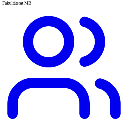
Fakultätsrat MB