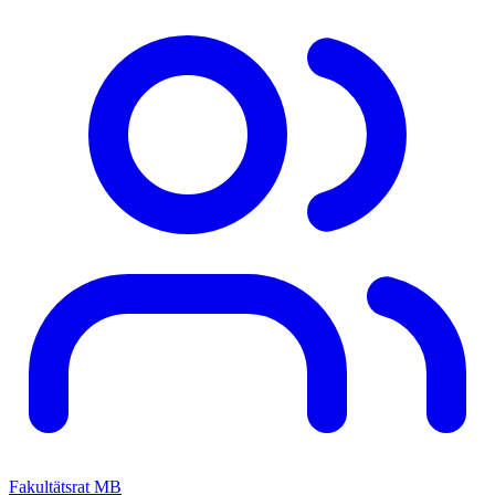
Fakultätsrat MB