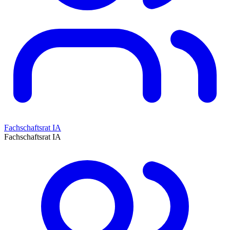
Fachschaftsrat IA
Fachschaftsrat IA