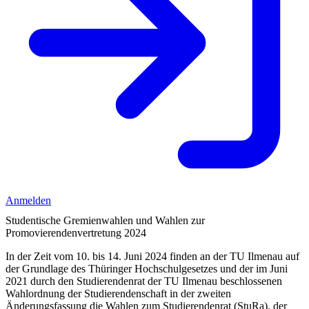
Anmelden
Studentische Gremienwahlen und Wahlen zur
Promovierendenvertretung 2024
In der Zeit vom 10. bis 14. Juni 2024 finden an der TU Ilmenau auf
der Grundlage des Thüringer Hochschulgesetzes und der im Juni
2021 durch den Studierendenrat der TU Ilmenau beschlossenen
Wahlordnung der Studierendenschaft in der zweiten
Änderungsfassung die Wahlen zum Studierendenrat (StuRa), der