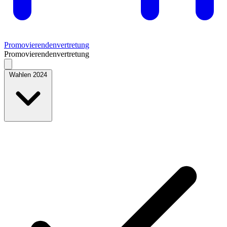
Promovierendenvertretung
Promovierendenvertretung
Wahlen 2024