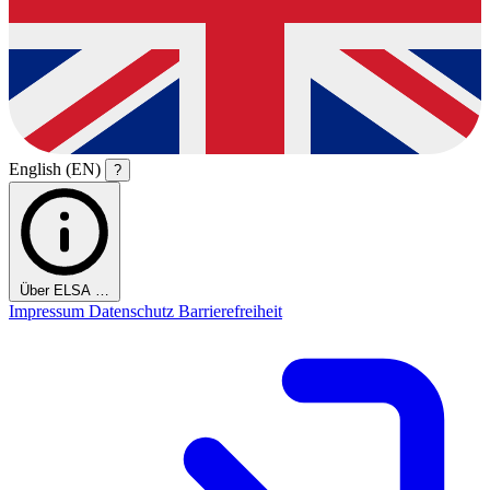
English (EN)
?
Über ELSA …
Impressum
Datenschutz
Barrierefreiheit